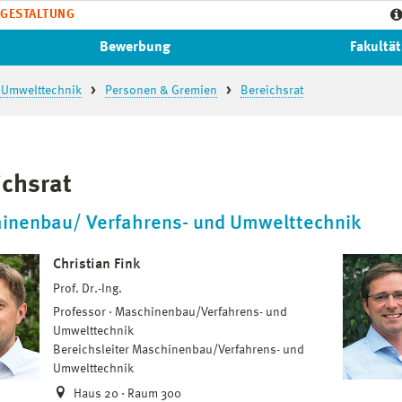
GESTALTUNG
Bewerbung
Fakultät
 Umwelttechnik
Personen & Gremien
Bereichsrat
ichsrat
inenbau/ Verfahrens- und Umwelttechnik
Christian Fink
Prof. Dr.-Ing.
Professor
Maschinenbau/Verfahrens- und
Umwelttechnik
Bereichsleiter Maschinenbau/Verfahrens- und
Umwelttechnik
Haus 20 · Raum 300