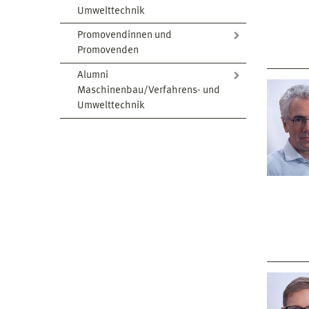
Umwelttechnik
Promovendinnen und
Promovenden
Alumni
Maschinenbau/Verfahrens- und
Umwelttechnik