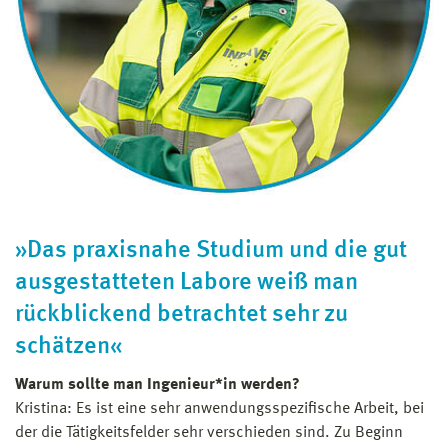
»Das praxisnahe Studium und die gut
ausgestatteten Labore weiß man
rückblickend betrachtet sehr zu
schätzen«
Warum sollte man Ingenieur*in werden?
Kristina: Es ist eine sehr anwendungsspezifische Arbeit, bei
der die Tätigkeitsfelder sehr verschieden sind. Zu Beginn