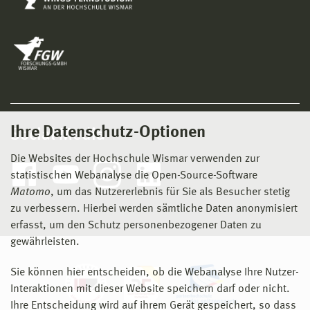
Ihre Datenschutz-Optionen
Social Media
Die Websites der Hochschule Wismar verwenden zur
statistischen Webanalyse die Open-Source-Software
Matomo
, um das Nutzererlebnis für Sie als Besucher stetig
zu verbessern. Hierbei werden sämtliche Daten anonymisiert
erfasst, um den Schutz personenbezogener Daten zu
gewährleisten.
Sie können hier entscheiden, ob die Webanalyse Ihre Nutzer-
Interaktionen mit dieser Website speichern darf oder nicht.
Ihre Entscheidung wird auf ihrem Gerät gespeichert, so dass