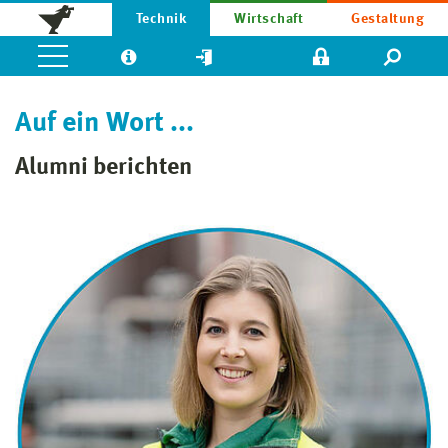
Technik
Wirtschaft
Gestaltung
Auf ein Wort ...
Alumni berichten