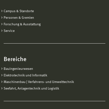
Campus & Standorte
Personen & Gremien
Forschung & Ausstattung
Service
Bereiche
Bauingenieurwesen
Elektrotechnik und Informatik
Maschinenbau | Verfahrens- und Umwelttechnik
Seefahrt, Anlagentechnik und Logistik