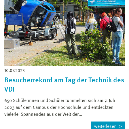
10.07.2023
Besucherrekord am Tag der Technik des
VDI
650 Schülerinnen und Schüler tummelten sich am 7. Juli
2023 auf dem Campus der Hochschule und entdeckten
vielerlei Spannendes aus der Welt der…
weiterlesen