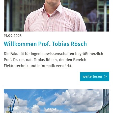
15.09.2023
Willkommen Prof. Tobias Rösch
Die Fakultät für Ingenieurwissenschaften begrüßt herzlich
Prof. Dr. rer. nat. Tobias Rösch, der den Bereich
Elektrotechnik und Informatik verstärkt.
weiterlesen