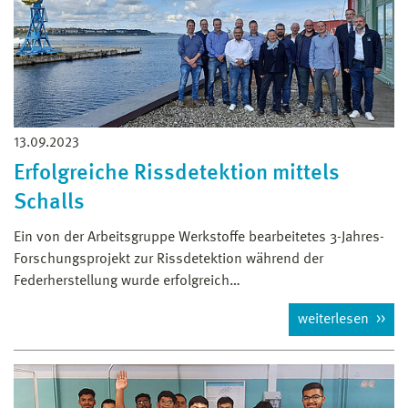
13.09.2023
Erfolgreiche Rissdetektion mittels
Schalls
Ein von der Arbeitsgruppe Werkstoffe bearbeitetes 3-Jahres-
Forschungsprojekt zur Rissdetektion während der
Federherstellung wurde erfolgreich…
weiterlesen