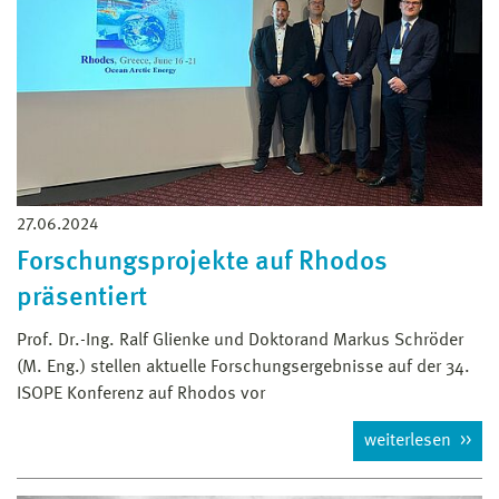
27.06.2024
Forschungsprojekte auf Rhodos
präsentiert
Prof. Dr.-Ing. Ralf Glienke und Doktorand Markus Schröder
(M. Eng.) stellen aktuelle Forschungsergebnisse auf der 34.
ISOPE Konferenz auf Rhodos vor
weiterlesen