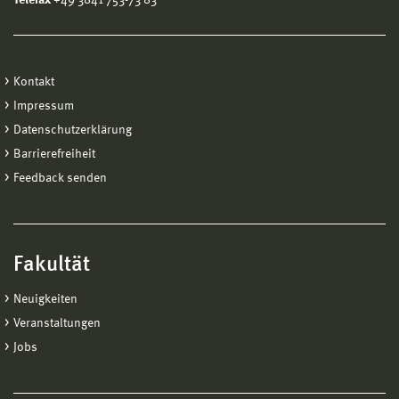
Kontakt
Impressum
Datenschutzerklärung
Barrierefreiheit
Feedback senden
Fakultät
Neuigkeiten
Veranstaltungen
Jobs