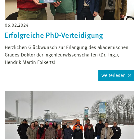
06.02.2024
Erfolgreiche PhD-Verteidigung
Herzlichen Glückwunsch zur Erlangung des akademischen
Grades Doktor der Ingenieurwissenschaften (Dr.-Ing.),
Hendrik Martin Folkerts!
weiterlesen