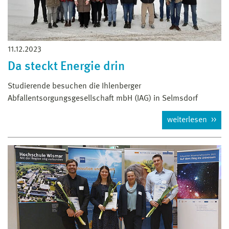
11.12.2023
Da steckt Energie drin
Studierende besuchen die Ihlenberger
Abfallentsorgungsgesellschaft mbH (IAG) in Selmsdorf
weiterlesen