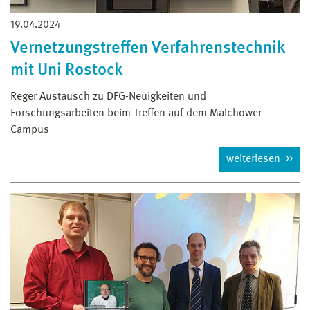
19.04.2024
Vernetzungstreffen Verfahrenstechnik
mit Uni Rostock
Reger Austausch zu DFG-Neuigkeiten und
Forschungsarbeiten beim Treffen auf dem Malchower
Campus
weiterlesen