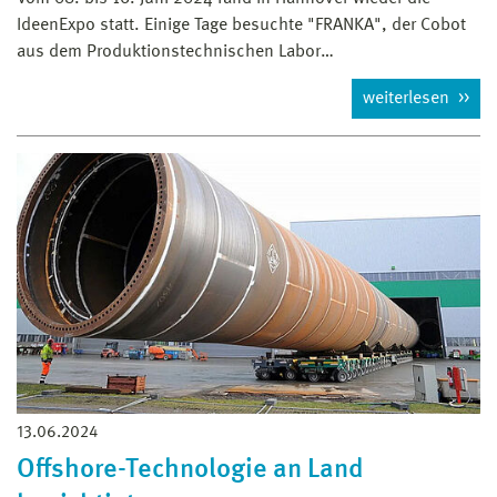
IdeenExpo statt. Einige Tage besuchte "FRANKA", der Cobot
aus dem Produktionstechnischen Labor…
weiterlesen
13.06.2024
Offshore-Technologie an Land