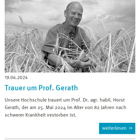
19.06.2024
Trauer um Prof. Gerath
Unsere Hochschule trauert um Prof. Dr. agr. habil. Horst
Gerath, der am 25. Mai 2024 im Alter von 82 Jahren nach
schwerer Krankheit vestorben ist.
weiterlesen