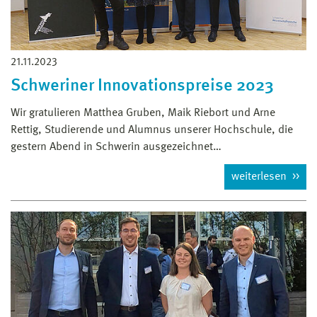
21.11.2023
Schweriner Innovationspreise 2023
Wir gratulieren Matthea Gruben, Maik Riebort und Arne
Rettig, Studierende und Alumnus unserer Hochschule, die
gestern Abend in Schwerin ausgezeichnet…
weiterlesen