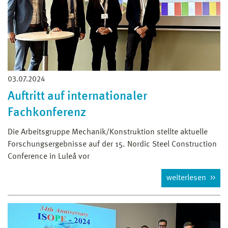
03.07.2024
Auftritt auf internationaler
Fachkonferenz
Die Arbeitsgruppe Mechanik/Konstruktion stellte aktuelle
Forschungsergebnisse auf der 15. Nordic Steel Construction
Conference in Luleå vor
weiterlesen