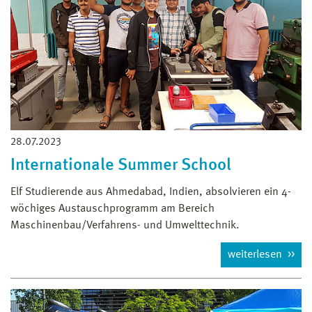
28.07.2023
Internationale Summer School
Elf Studierende aus Ahmedabad, Indien, absolvieren ein 4-
wöchiges Austauschprogramm am Bereich
Maschinenbau/Verfahrens- und Umwelttechnik.
weiterlesen