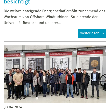
besichtigt
Die weltweit steigende Energiebedarf erhöht zunehmend das
Wachstum von Offshore-Windturbinen. Studierende der
Universität Rostock und unserer…
weiterlesen
30.04.2024