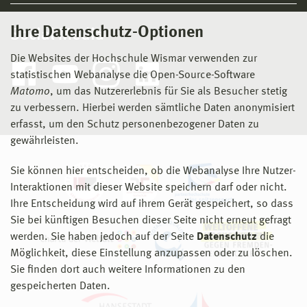
Ihre Datenschutz-Optionen
Social Media
Die Websites der Hochschule Wismar verwenden zur
statistischen Webanalyse die Open-Source-Software
Matomo
, um das Nutzererlebnis für Sie als Besucher stetig
zu verbessern. Hierbei werden sämtliche Daten anonymisiert
erfasst, um den Schutz personenbezogener Daten zu
gewährleisten.
Sie können hier entscheiden, ob die Webanalyse Ihre Nutzer-
Interaktionen mit dieser Website speichern darf oder nicht.
Ihre Entscheidung wird auf ihrem Gerät gespeichert, so dass
Sie bei künftigen Besuchen dieser Seite nicht erneut gefragt
werden. Sie haben jedoch auf der Seite
Datenschutz
die
Möglichkeit, diese Einstellung anzupassen oder zu löschen.
Sie finden dort auch weitere Informationen zu den
gespeicherten Daten.