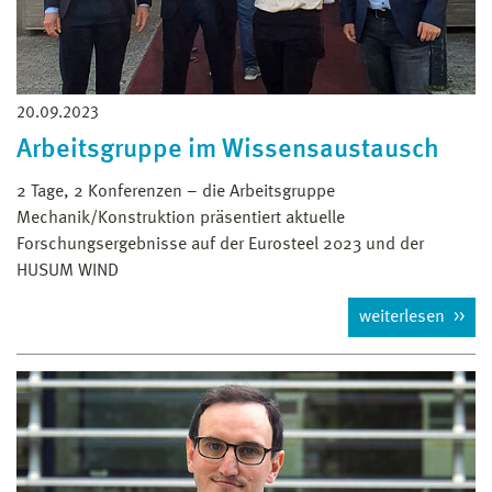
20.09.2023
Arbeitsgruppe im Wissensaustausch
2 Tage, 2 Konferenzen – die Arbeitsgruppe
Mechanik/Konstruktion präsentiert aktuelle
Forschungsergebnisse auf der Eurosteel 2023 und der
HUSUM WIND
weiterlesen