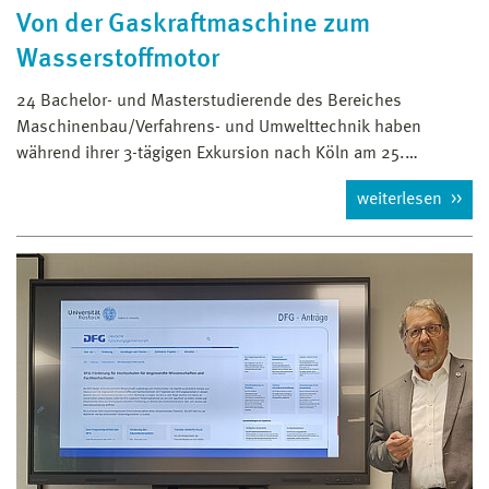
Von der Gaskraftmaschine zum
Wasserstoffmotor
24 Bachelor- und Masterstudierende des Bereiches
Maschinenbau/Verfahrens- und Umwelttechnik haben
während ihrer 3-tägigen Exkursion nach Köln am 25.…
weiterlesen