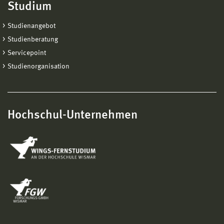
Studium
Studienangebot
Studienberatung
Servicepoint
Studienorganisation
Hochschul-Unternehmen