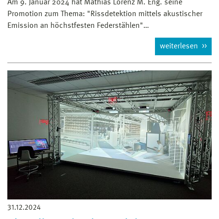
Am 9. Januar 2024 hat Mathias Lorenz M. Eng. seine
Promotion zum Thema: "Rissdetektion mittels akustischer
Emission an höchstfesten Federstählen"…
weiterlesen
31.12.2024