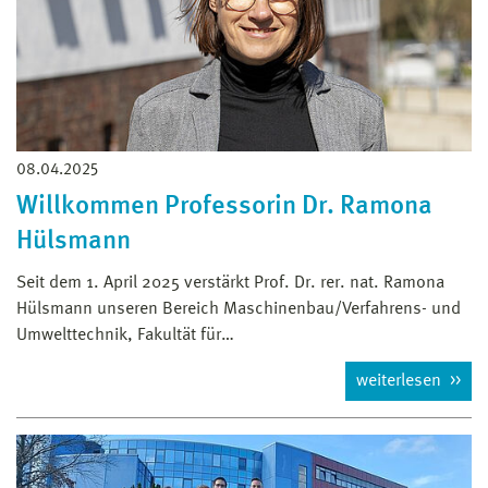
08.04.2025
Willkommen Professorin Dr. Ramona
Hülsmann
Seit dem 1. April 2025 verstärkt Prof. Dr. rer. nat. Ramona
Hülsmann unseren Bereich Maschinenbau/Verfahrens- und
Umwelttechnik, Fakultät für…
weiterlesen