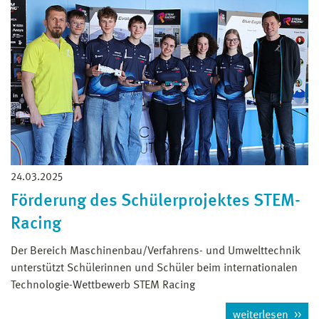
24.03.2025
Förderung des Schülerprojektes STEM-
Racing
Der Bereich Maschinenbau/Verfahrens- und Umwelttechnik
unterstützt Schülerinnen und Schüler beim internationalen
Technologie-Wettbewerb STEM Racing
weiterlesen