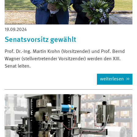
19.09.2024
Senatsvorsitz gewählt
Prof. Dr.-Ing. Martin Krohn (Vorsitzender) und Prof. Bernd
Wagner (stellvertretender Vorsitzender) werden den XIII.
Senat leiten.
weiterlesen