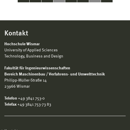
Kontakt
Hochschule Wismar
University of Applied Sciences
Technology, Business and Design
Fakultät für Ingenieurwissenschaften
Bereich Maschinenbau / Verfahrens- und Umwelttechnik
Philipp-Müller-Straße 14
23966 Wismar
Telefon
+49 3841 753-0
Telefax
+49 3841 753-73 83