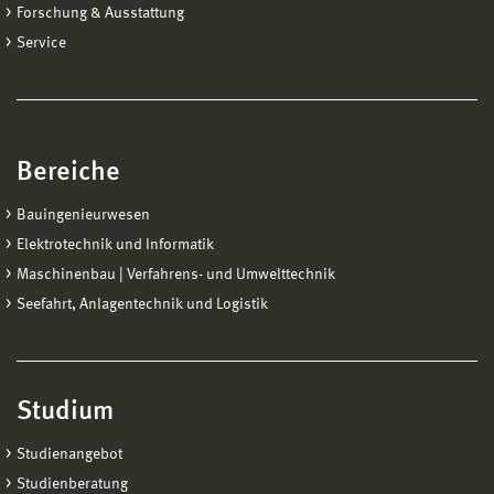
Forschung & Ausstattung
Service
Bereiche
Bauingenieurwesen
Elektrotechnik und Informatik
Maschinenbau | Verfahrens- und Umwelttechnik
Seefahrt, Anlagentechnik und Logistik
Studium
Studienangebot
Studienberatung