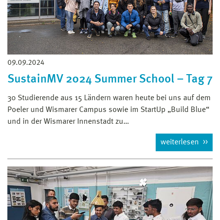
09.09.2024
SustainMV 2024 Summer School – Tag 7
30 Studierende aus 15 Ländern waren heute bei uns auf dem
Poeler und Wismarer Campus sowie im StartUp „Build Blue“
und in der Wismarer Innenstadt zu…
weiterlesen