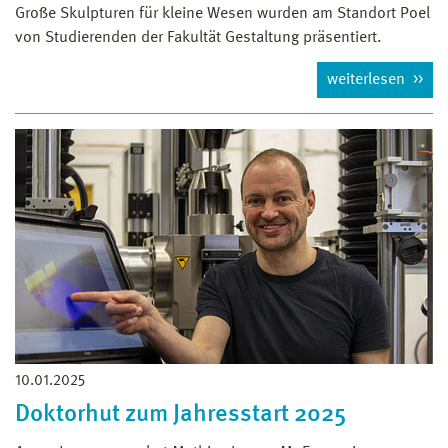
Große Skulpturen für kleine Wesen wurden am Standort Poel
von Studierenden der Fakultät Gestaltung präsentiert.
weiterlesen
10.01.2025
Doktorhut zum Jahresstart 2025