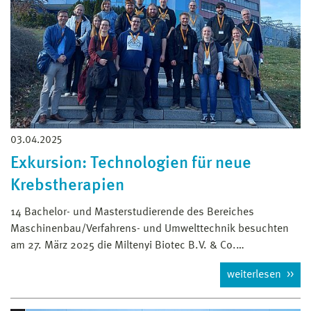
03.04.2025
Exkursion: Technologien für neue
Krebstherapien
14 Bachelor- und Masterstudierende des Bereiches
Maschinenbau/Verfahrens- und Umwelttechnik besuchten
am 27. März 2025 die Miltenyi Biotec B.V. & Co.…
weiterlesen