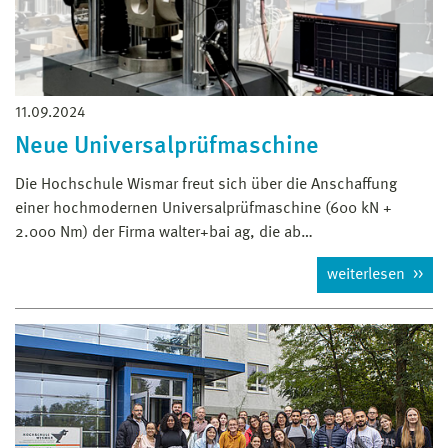
11.09.2024
Neue Universalprüfmaschine
Die Hochschule Wismar freut sich über die Anschaffung
einer hochmodernen Universalprüfmaschine (600 kN +
2.000 Nm) der Firma walter+bai ag, die ab…
weiterlesen