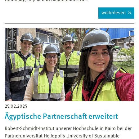
Durability, Repair and Maintenance of…
weiterlesen
25.02.2025
Ägyptische Partnerschaft erweitert
Robert-Schmidt-Institut unserer Hochschule in Kairo bei der
Partneruniversität Heliopolis University of Sustainable