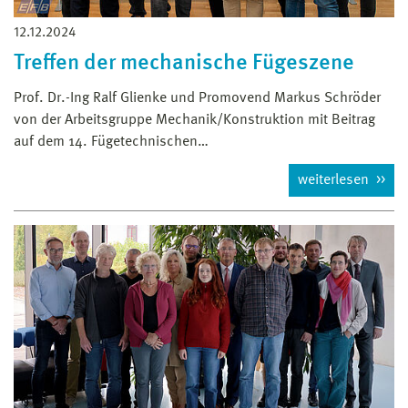
12.12.2024
Treffen der mechanische Fügeszene
Prof. Dr.-Ing Ralf Glienke und Promovend Markus Schröder
von der Arbeitsgruppe Mechanik/Konstruktion mit Beitrag
auf dem 14. Fügetechnischen…
weiterlesen