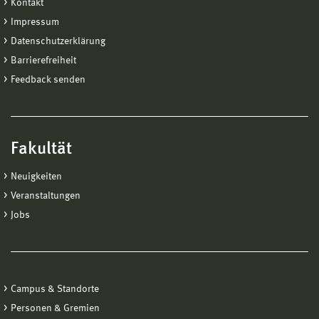
Kontakt
Impressum
Datenschutzerklärung
Barrierefreiheit
Feedback senden
Fakultät
Neuigkeiten
Veranstaltungen
Jobs
Campus & Standorte
Personen & Gremien