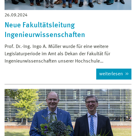
26.09.2024
Neue Fakultätsleitung
Ingenieurwissenschaften
Prof. Dr.-Ing. Ingo A. Müller wurde für eine weitere
Legislaturperiode im Amt als Dekan der Fakultät für
Ingenieurwissenschaften unserer Hochschule…
weiterlesen