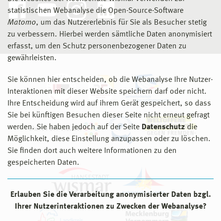
statistischen Webanalyse die Open-Source-Software
Matomo
, um das Nutzererlebnis für Sie als Besucher stetig
zu verbessern. Hierbei werden sämtliche Daten anonymisiert
erfasst, um den Schutz personenbezogener Daten zu
gewährleisten.
Sie können hier entscheiden, ob die Webanalyse Ihre Nutzer-
Interaktionen mit dieser Website speichern darf oder nicht.
Ihre Entscheidung wird auf ihrem Gerät gespeichert, so dass
Sie bei künftigen Besuchen dieser Seite nicht erneut gefragt
werden. Sie haben jedoch auf der Seite
Datenschutz
die
Möglichkeit, diese Einstellung anzupassen oder zu löschen.
Sie finden dort auch weitere Informationen zu den
gespeicherten Daten.
Erlauben Sie die Verarbeitung anonymisierter Daten bzgl.
Ihrer Nutzerinteraktionen zu Zwecken der Webanalyse?