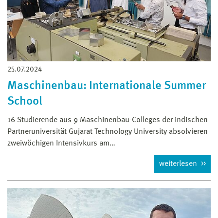
25.07.2024
Maschinenbau: Internationale Summer
School
16 Studierende aus 9 Maschinenbau-Colleges der indischen
Partneruniversität Gujarat Technology University absolvieren
zweiwöchigen Intensivkurs am…
weiterlesen