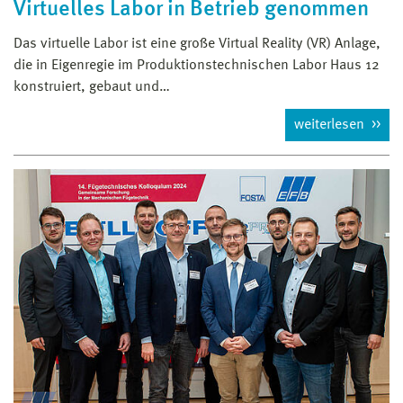
Virtuelles Labor in Betrieb genommen
Das virtuelle Labor ist eine große Virtual Reality (VR) Anlage,
die in Eigenregie im Produktionstechnischen Labor Haus 12
konstruiert, gebaut und…
weiterlesen