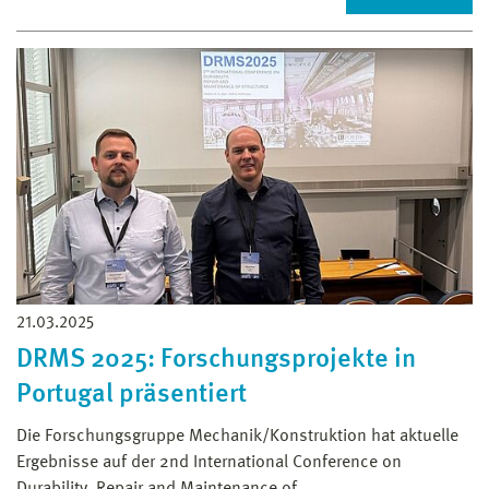
21.03.2025
DRMS 2025: Forschungsprojekte in
Portugal präsentiert
Die Forschungsgruppe Mechanik/Konstruktion hat aktuelle
Ergebnisse auf der 2nd International Conference on