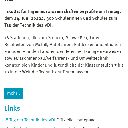
Fakultät für Ingenieurwissenschaften begrüßte am Freitag,
dem 24. Juni 20222, 300 Schülerinnen und Schüler zum
Tag der Technik des VDI.
16 Stationen, die zum Steuern, Schweißen, Löten,
Bearbeiten von Metall, Autofahren, Entdecken und Staunen
einluden – in den Laboren der Bereiche Bauingenieurwesen
sowieMaschinenbau/Verfahrens- und Umwelttechnik
konnten sich Kinder und Jugendliche der Klassenstufen 7 bis
10 in die Welt der Technik entführen lassen.
mehr »
Links
Tag der Technik des VDI
Offizielle Homepage