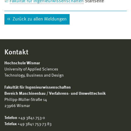
Fakultät für Ingenieurwissenschaften
Startseite
Zurück zu allen Meldungen
Kontakt
Hochschule Wismar
University of Applied Sciences
Technology, Business and Design
Fakultät für Ingenieurwissenschaften
Bereich Maschinenbau / Verfahrens- und Umwelttechnik
Philipp-Müller-Straße 14
23966 Wismar
Telefon
+49 3841 753-0
Telefax
+49 3841 753-73 83