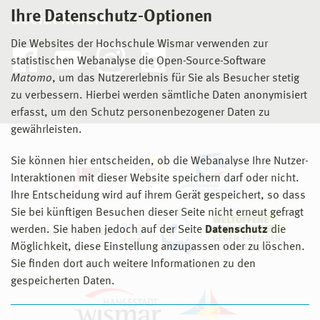
Ihre Datenschutz-Optionen
Social Media
Die Websites der Hochschule Wismar verwenden zur
statistischen Webanalyse die Open-Source-Software
Matomo
, um das Nutzererlebnis für Sie als Besucher stetig
zu verbessern. Hierbei werden sämtliche Daten anonymisiert
erfasst, um den Schutz personenbezogener Daten zu
gewährleisten.
Sie können hier entscheiden, ob die Webanalyse Ihre Nutzer-
Interaktionen mit dieser Website speichern darf oder nicht.
Ihre Entscheidung wird auf ihrem Gerät gespeichert, so dass
Sie bei künftigen Besuchen dieser Seite nicht erneut gefragt
werden. Sie haben jedoch auf der Seite
Datenschutz
die
Möglichkeit, diese Einstellung anzupassen oder zu löschen.
Sie finden dort auch weitere Informationen zu den
gespeicherten Daten.