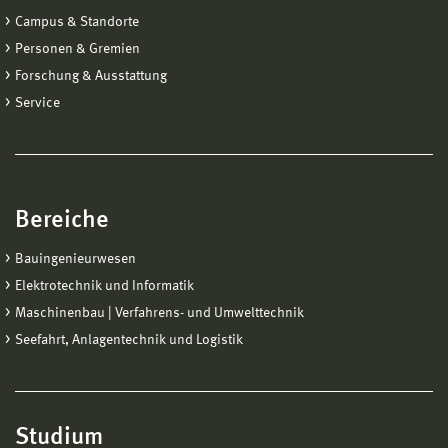
Campus & Standorte
Personen & Gremien
Forschung & Ausstattung
Service
Bereiche
Bauingenieurwesen
Elektrotechnik und Informatik
Maschinenbau | Verfahrens- und Umwelttechnik
Seefahrt, Anlagentechnik und Logistik
Studium