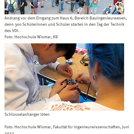
Andrang vor dem Eingang zum Haus 6, Bereich Bauingenieurwesen,
denn 300 Schülerinnen und Schüler starten in den Tag der Technik
des VDI.
Foto: Hochschule Wismar, KB
Schlüsselanhänger löten
Foto: Hochschule Wismar, Fakultät für Ingenieurwissenschaften, Juni
2022