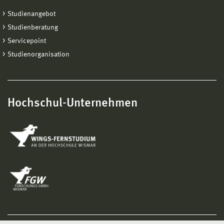
Studienangebot
Studienberatung
Servicepoint
Studienorganisation
Hochschul-Unternehmen