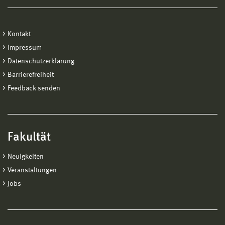
Kontakt
Impressum
Datenschutzerklärung
Barrierefreiheit
Feedback senden
Fakultät
Neuigkeiten
Veranstaltungen
Jobs