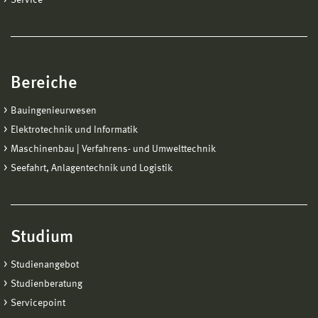
Bereiche
Bauingenieurwesen
Elektrotechnik und Informatik
Maschinenbau | Verfahrens- und Umwelttechnik
Seefahrt, Anlagentechnik und Logistik
Studium
Studienangebot
Studienberatung
Servicepoint