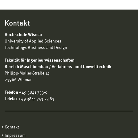
Kontakt
Hochschule Wismar
University of Applied Sciences
Technology, Business and Design
Fakultät für Ingenieurwissenschaften
Bereich Maschinenbau / Verfahrens- und Umwelttechnik
Philipp-Müller-Straße 14
23966 Wismar
Telefon
+49 3841 753-0
Telefax
+49 3841 753-73 83
Kontakt
Impressum