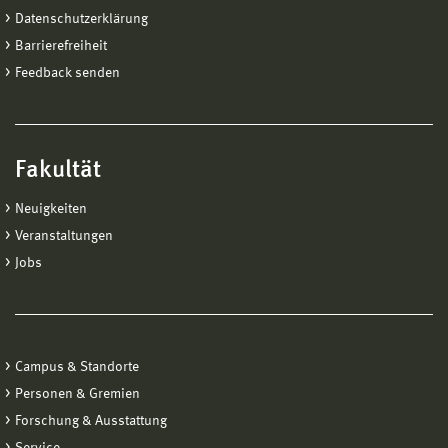
Datenschutzerklärung
Barrierefreiheit
Feedback senden
Fakultät
Neuigkeiten
Veranstaltungen
Jobs
Campus & Standorte
Personen & Gremien
Forschung & Ausstattung
Service