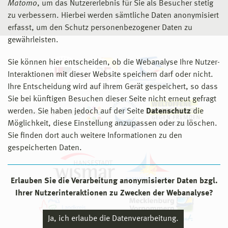
Matomo
, um das Nutzererlebnis für Sie als Besucher stetig
zu verbessern. Hierbei werden sämtliche Daten anonymisiert
erfasst, um den Schutz personenbezogener Daten zu
gewährleisten.
Sie können hier entscheiden, ob die Webanalyse Ihre Nutzer-
Interaktionen mit dieser Website speichern darf oder nicht.
Ihre Entscheidung wird auf ihrem Gerät gespeichert, so dass
Sie bei künftigen Besuchen dieser Seite nicht erneut gefragt
werden. Sie haben jedoch auf der Seite
Datenschutz
die
Möglichkeit, diese Einstellung anzupassen oder zu löschen.
Sie finden dort auch weitere Informationen zu den
gespeicherten Daten.
Erlauben Sie die Verarbeitung anonymisierter Daten bzgl.
Ihrer Nutzerinteraktionen zu Zwecken der Webanalyse?
Ja, ich erlaube die Datenverarbeitung.