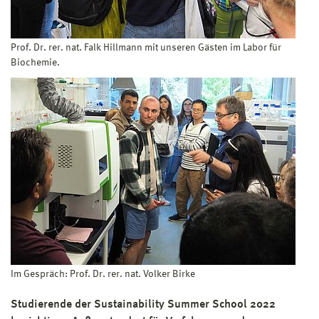
Prof. Dr. rer. nat. Falk Hillmann mit unseren Gästen im Labor für
Biochemie.
Im Gespräch: Prof. Dr. rer. nat. Volker Birke
Studierende der Sustainability Summer School 2022