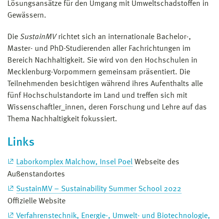
Lösungsansätze für den Umgang mit Umweltschadstoffen in
Gewässern.
Die
SustainMV
richtet sich an internationale Bachelor-,
Master- und PhD-Studierenden aller Fachrichtungen im
Bereich Nachhaltigkeit. Sie wird von den Hochschulen in
Mecklenburg-Vorpommern gemeinsam präsentiert. Die
Teilnehmenden besichtigen während ihres Aufenthalts alle
fünf Hochschulstandorte im Land und treffen sich mit
Wissenschaftler_innen, deren Forschung und Lehre auf das
Thema Nachhaltigkeit fokussiert.
Links
Laborkomplex Malchow, Insel Poel
Webseite des
Außenstandortes
SustainMV – Sustainability Summer School 2022
Offizielle Website
Verfahrenstechnik, Energie-, Umwelt- und Biotechnologie,