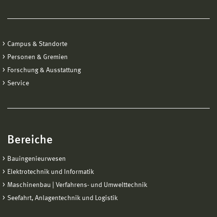
Campus & Standorte
Personen & Gremien
Forschung & Ausstattung
Service
Bereiche
Bauingenieurwesen
Elektrotechnik und Informatik
Maschinenbau | Verfahrens- und Umwelttechnik
Seefahrt, Anlagentechnik und Logistik