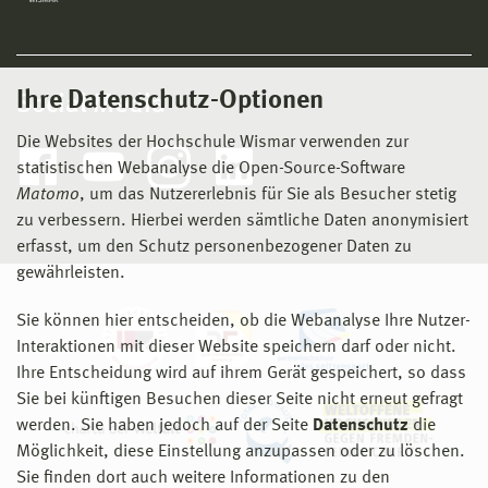
Ihre Datenschutz-Optionen
Social Media
Die Websites der Hochschule Wismar verwenden zur
statistischen Webanalyse die Open-Source-Software
Matomo
, um das Nutzererlebnis für Sie als Besucher stetig
zu verbessern. Hierbei werden sämtliche Daten anonymisiert
erfasst, um den Schutz personenbezogener Daten zu
gewährleisten.
Sie können hier entscheiden, ob die Webanalyse Ihre Nutzer-
Interaktionen mit dieser Website speichern darf oder nicht.
Ihre Entscheidung wird auf ihrem Gerät gespeichert, so dass
Sie bei künftigen Besuchen dieser Seite nicht erneut gefragt
werden. Sie haben jedoch auf der Seite
Datenschutz
die
Möglichkeit, diese Einstellung anzupassen oder zu löschen.
Sie finden dort auch weitere Informationen zu den