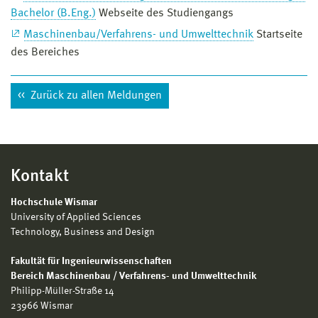
Bachelor (B.Eng.)
Webseite des Studiengangs
Maschinenbau/Verfahrens- und Umwelttechnik
Startseite
des Bereiches
Zurück zu allen Meldungen
Kontakt
Hochschule Wismar
University of Applied Sciences
Technology, Business and Design
Fakultät für Ingenieurwissenschaften
Bereich Maschinenbau / Verfahrens- und Umwelttechnik
Philipp-Müller-Straße 14
23966 Wismar