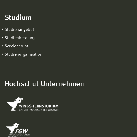
Studium
Studienangebot
Studienberatung
Servicepoint
Studienorganisation
Hochschul-Unternehmen