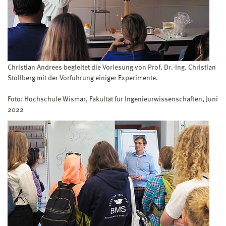
Christian Andrees begleitet die Vorlesung von Prof. Dr.-Ing. Christian
Stollberg mit der Vorführung einiger Experimente.
Foto: Hochschule Wismar, Fakultät für Ingenieurwissenschaften, Juni
2022