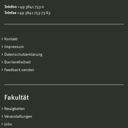
Telefon
+49 3841 753-0
Telefax
+49 3841 753-73 83
Kontakt
Impressum
Datenschutzerklärung
Barrierefreiheit
Feedback senden
Fakultät
Neuigkeiten
Veranstaltungen
Jobs