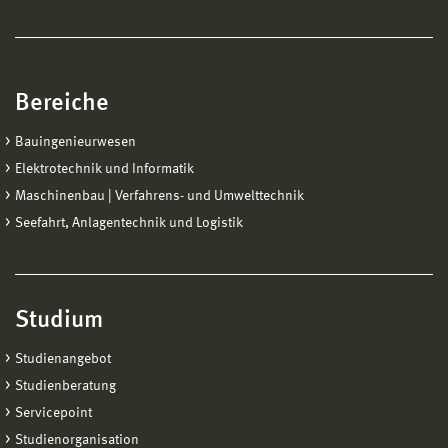
Bereiche
Bauingenieurwesen
Elektrotechnik und Informatik
Maschinenbau | Verfahrens- und Umwelttechnik
Seefahrt, Anlagentechnik und Logistik
Studium
Studienangebot
Studienberatung
Servicepoint
Studienorganisation