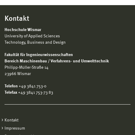
Kontakt
Hochschule Wismar
University of Applied Sciences
Technology, Business and Design
Fakultät für Ingenieurwissenschaften
Bereich Maschinenbau / Verfahrens- und Umwelttechnik
Philipp-Müller-Straße 14
23966 Wismar
Telefon
+49 3841 753-0
Telefax
+49 3841 753-73 83
Kontakt
Impressum