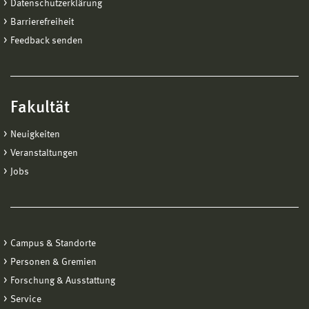
Datenschutzerklärung
Barrierefreiheit
Feedback senden
Fakultät
Neuigkeiten
Veranstaltungen
Jobs
Campus & Standorte
Personen & Gremien
Forschung & Ausstattung
Service