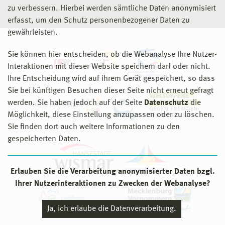
zu verbessern. Hierbei werden sämtliche Daten anonymisiert
erfasst, um den Schutz personenbezogener Daten zu
gewährleisten.
Sie können hier entscheiden, ob die Webanalyse Ihre Nutzer-
Interaktionen mit dieser Website speichern darf oder nicht.
Ihre Entscheidung wird auf ihrem Gerät gespeichert, so dass
Sie bei künftigen Besuchen dieser Seite nicht erneut gefragt
werden. Sie haben jedoch auf der Seite
Datenschutz
die
Möglichkeit, diese Einstellung anzupassen oder zu löschen.
Sie finden dort auch weitere Informationen zu den
gespeicherten Daten.
Erlauben Sie die Verarbeitung anonymisierter Daten bzgl.
Ihrer Nutzerinteraktionen zu Zwecken der Webanalyse?
Ja, ich erlaube die Datenverarbeitung.