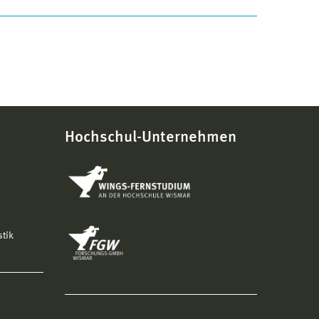
Hochschul-Unternehmen
stik