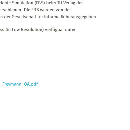
richte Simulation (FBS) beim TU Verlag der
erschienen. Die FBS werden von der
n der Gesellschaft für Informatik herausgegeben.
ss (in Low Resolution) verfügbar unter
0_Freymann_OA.pdf