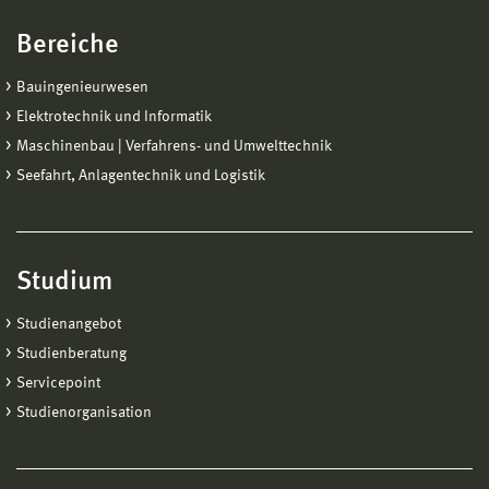
Bereiche
Bauingenieurwesen
Elektrotechnik und Informatik
Maschinenbau | Verfahrens- und Umwelttechnik
Seefahrt, Anlagentechnik und Logistik
Studium
Studienangebot
Studienberatung
Servicepoint
Studienorganisation