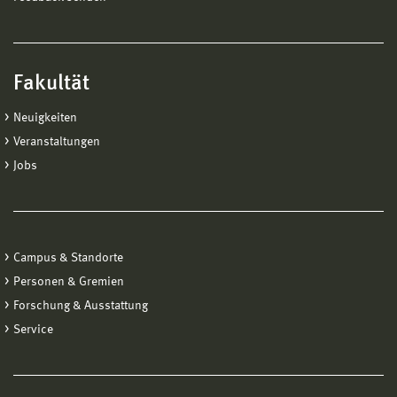
Fakultät
Neuigkeiten
Veranstaltungen
Jobs
Campus & Standorte
Personen & Gremien
Forschung & Ausstattung
Service