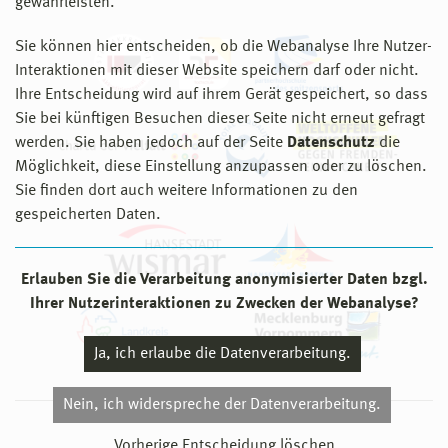
gewährleisten.
Sie können hier entscheiden, ob die Webanalyse Ihre Nutzer-
Interaktionen mit dieser Website speichern darf oder nicht.
Ihre Entscheidung wird auf ihrem Gerät gespeichert, so dass
Sie bei künftigen Besuchen dieser Seite nicht erneut gefragt
werden. Sie haben jedoch auf der Seite
Datenschutz
die
Möglichkeit, diese Einstellung anzupassen oder zu löschen.
Sie finden dort auch weitere Informationen zu den
gespeicherten Daten.
Erlauben Sie die Verarbeitung anonymisierter Daten bzgl.
Ihrer Nutzerinteraktionen zu Zwecken der Webanalyse?
Ja, ich erlaube die Datenverarbeitung.
Nein, ich widerspreche der Datenverarbeitung.
© 2026 Hochschule Wismar
Vorherige Entscheidung löschen