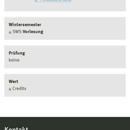
Wintersemester
4 SWS
Vorlesung
Prüfung
keine
Wert
4 Credits