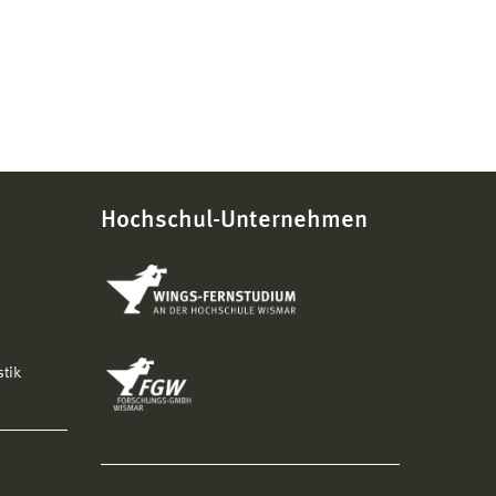
Hochschul-Unternehmen
stik