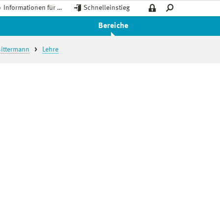
Informationen für …
Schnelleinstieg
Bereiche
Bittermann
Lehre