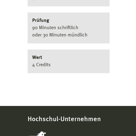
Prüfung
90 Minuten schriftlich
oder 30 Minuten mündlich
Wert
4 Credits
Hochschul-Unternehmen