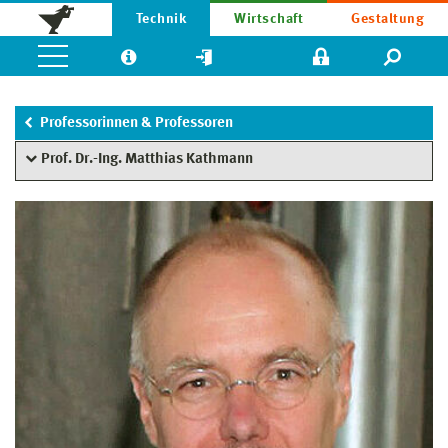
Technik
Wirtschaft
Gestaltung
Professorinnen & Professoren
Prof. Dr.-Ing. Matthias Kathmann