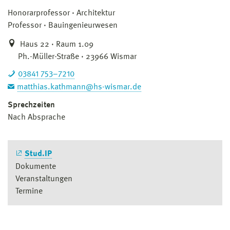
Honorarprofessor
Architektur
Professor
Bauingenieurwesen
Haus 22 · Raum 1.09
Ph.-Müller-Straße · 23966 Wismar
03841 753–7210
matthias.kathmann@hs-wismar.de
Sprechzeiten
Nach Absprache
Stud.IP
Dokumente
Veranstaltungen
Termine