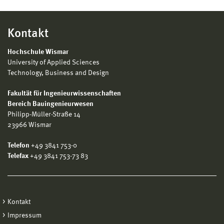
Kontakt
Hochschule Wismar
University of Applied Sciences
Technology, Business and Design
Fakultät für Ingenieurwissenschaften
Bereich Bauingenieurwesen
Philipp-Müller-Straße 14
23966 Wismar
Telefon
+49 3841 753-0
Telefax
+49 3841 753-73 83
Kontakt
Impressum