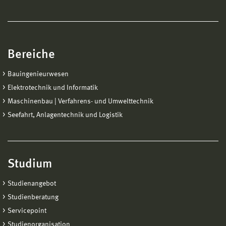
Bereiche
Bauingenieurwesen
Elektrotechnik und Informatik
Maschinenbau | Verfahrens- und Umwelttechnik
Seefahrt, Anlagentechnik und Logistik
Studium
Studienangebot
Studienberatung
Servicepoint
Studienorganisation