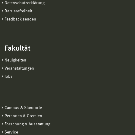
Datenschutzerklärung
Barrierefreiheit
Feedback senden
Fakultät
Neuigkeiten
Veranstaltungen
Jobs
Campus & Standorte
Personen & Gremien
Forschung & Ausstattung
Service