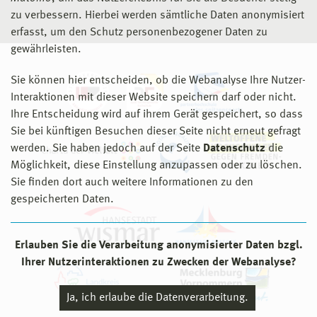
zu verbessern. Hierbei werden sämtliche Daten anonymisiert
erfasst, um den Schutz personenbezogener Daten zu
gewährleisten.
Sie können hier entscheiden, ob die Webanalyse Ihre Nutzer-
Interaktionen mit dieser Website speichern darf oder nicht.
Ihre Entscheidung wird auf ihrem Gerät gespeichert, so dass
Sie bei künftigen Besuchen dieser Seite nicht erneut gefragt
werden. Sie haben jedoch auf der Seite
Datenschutz
die
Möglichkeit, diese Einstellung anzupassen oder zu löschen.
Sie finden dort auch weitere Informationen zu den
gespeicherten Daten.
Erlauben Sie die Verarbeitung anonymisierter Daten bzgl.
Ihrer Nutzerinteraktionen zu Zwecken der Webanalyse?
Ja, ich erlaube die Datenverarbeitung.