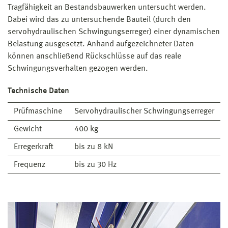
Tragfähigkeit an Bestandsbauwerken untersucht werden.
Dabei wird das zu untersuchende Bauteil (durch den
servohydraulischen Schwingungserreger) einer dynamischen
Belastung ausgesetzt. Anhand aufgezeichneter Daten
können anschließend Rückschlüsse auf das reale
Schwingungsverhalten gezogen werden.
Technische Daten
Prüfmaschine
Servohydraulischer Schwingungserreger
Gewicht
400 kg
Erregerkraft
bis zu 8 kN
Frequenz
bis zu 30 Hz