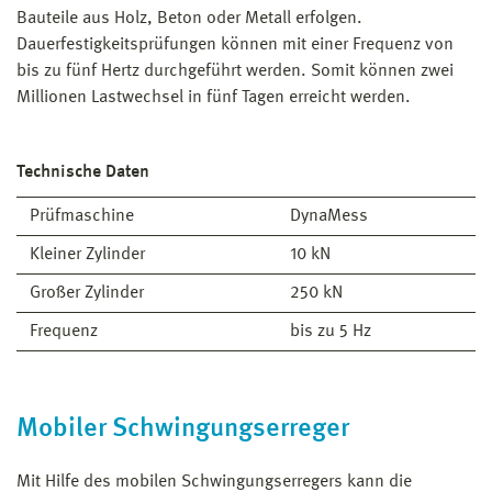
Bauteile aus Holz, Beton oder Metall erfolgen.
Dauerfestigkeitsprüfungen können mit einer Frequenz von
bis zu fünf Hertz durchgeführt werden. Somit können zwei
Millionen Lastwechsel in fünf Tagen erreicht werden.
Technische Daten
Prüfmaschine
DynaMess
Kleiner Zylinder
10 kN
Großer Zylinder
250 kN
Frequenz
bis zu 5 Hz
Mobiler Schwingungserreger
Mit Hilfe des mobilen Schwingungserregers kann die