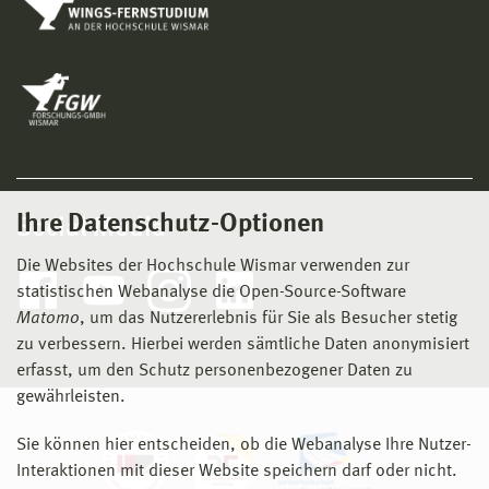
Ihre Datenschutz-Optionen
Social Media
Die Websites der Hochschule Wismar verwenden zur
statistischen Webanalyse die Open-Source-Software
Matomo
, um das Nutzererlebnis für Sie als Besucher stetig
zu verbessern. Hierbei werden sämtliche Daten anonymisiert
erfasst, um den Schutz personenbezogener Daten zu
gewährleisten.
Sie können hier entscheiden, ob die Webanalyse Ihre Nutzer-
Interaktionen mit dieser Website speichern darf oder nicht.