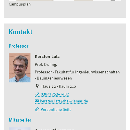
Campusplan
Kontakt
Professor
Kersten Latz
Prof. Dr.-Ing.
Professor
Fakultät für Ingenieurwissenschaften
Bauingenieurwesen
Haus 22 · Raum 210
03841 753–7482
kersten.latz@hs-wismar.de
Persönliche Seite
Mitarbeiter