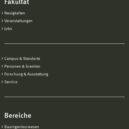
Fakultät
Neuigkeiten
Veranstaltungen
Jobs
Campus & Standorte
Personen & Gremien
Forschung & Ausstattung
Service
Bereiche
Bauingenieurwesen