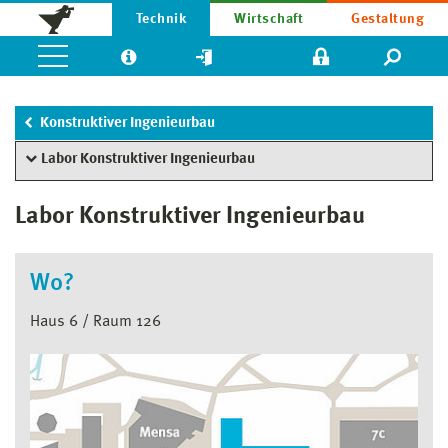
Technik
Wirtschaft
Gestaltung
Konstruktiver Ingenieurbau
Labor Konstruktiver Ingenieurbau
Labor Konstruktiver Ingenieurbau
Wo?
Haus 6 / Raum 126