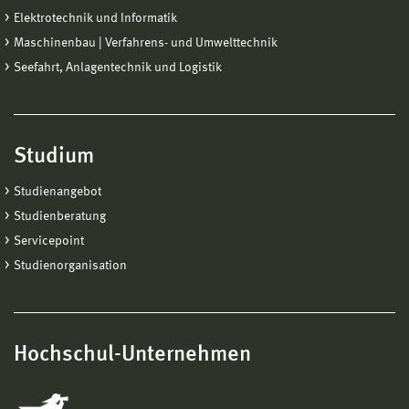
Elektrotechnik und Informatik
Maschinenbau | Verfahrens- und Umwelttechnik
Seefahrt, Anlagentechnik und Logistik
Studium
Studienangebot
Studienberatung
Servicepoint
Studienorganisation
Hochschul-Unternehmen