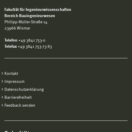
Fakultät für Ingenieurwissenschaften
Bereich Bauingenieurwesen
Philipp-Müller-Straße 14
23966 Wismar
Telefon
+49 3841 753-0
Telefax
+49 3841 753-73 83
Kontakt
Impressum
Datenschutzerklärung
Barrierefreiheit
Feedback senden