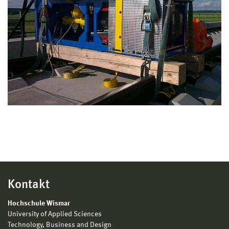
Kontakt
Hochschule Wismar
University of Applied Sciences
Technology, Business and Design