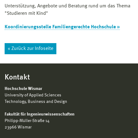
Unterstützung, Angebote und Beratung rund um das Thema
"Studieren mit Kind"
Koordinierungsstelle Familiengerechte Hochschule »
« Zurück zur Infoseite
Kontakt
Hochschule Wismar
University of Applied Sciences
Technology, Business and Design
Fakultät für Ingenieurwissenschaften
Philipp-Müller-Straße 14
23966 Wismar