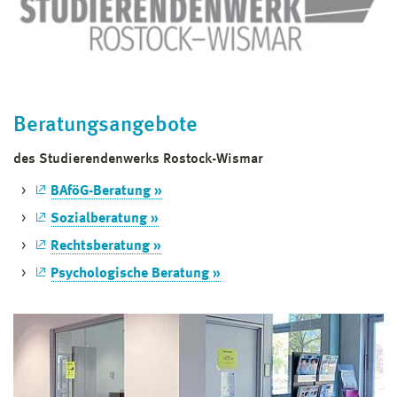
Beratungsangebote
des Studierendenwerks Rostock-Wismar
BAföG-Beratung »
Sozialberatung »
Rechtsberatung »
Psychologische Beratung »