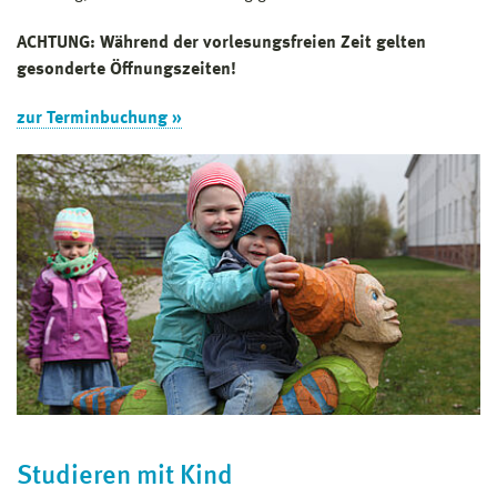
ACHTUNG: Während der vorlesungsfreien Zeit gelten
gesonderte Öffnungszeiten!
zur Terminbuchung »
Studieren mit Kind