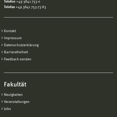
Telefon
+49 3841 753-0
Telefax
+49 3841 753-73 83
Kontakt
Impressum
Datenschutzerklärung
Barrierefreiheit
Feedback senden
Fakultät
Neuigkeiten
Veranstaltungen
Jobs