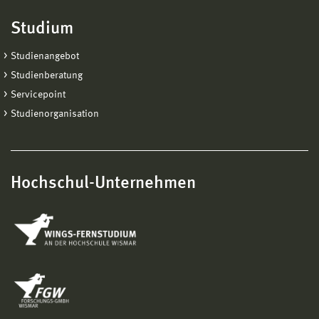
Studium
Studienangebot
Studienberatung
Servicepoint
Studienorganisation
Hochschul-Unternehmen