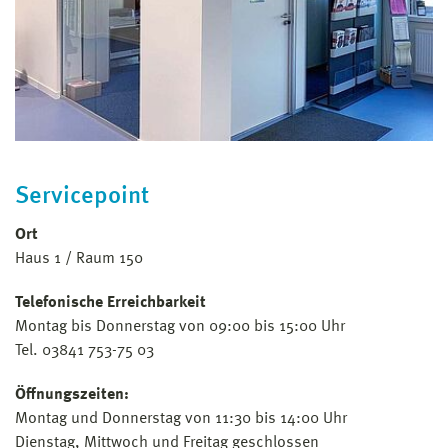
Servicepoint
Ort
Haus 1 / Raum 150
Telefonische Erreichbarkeit
Montag bis Donnerstag von 09:00 bis 15:00 Uhr
Tel. 03841 753-75 03
Öffnungszeiten:
Montag und Donnerstag von 11:30 bis 14:00 Uhr
Dienstag, Mittwoch und Freitag geschlossen