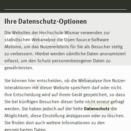
Ihre Datenschutz-Optionen
Social Media
Die Websites der Hochschule Wismar verwenden zur
statistischen Webanalyse die Open-Source-Software
Matomo
, um das Nutzererlebnis für Sie als Besucher stetig
zu verbessern. Hierbei werden sämtliche Daten anonymisiert
erfasst, um den Schutz personenbezogener Daten zu
gewährleisten.
Sie können hier entscheiden, ob die Webanalyse Ihre Nutzer-
Interaktionen mit dieser Website speichern darf oder nicht.
Ihre Entscheidung wird auf ihrem Gerät gespeichert, so dass
Sie bei künftigen Besuchen dieser Seite nicht erneut gefragt
werden. Sie haben jedoch auf der Seite
Datenschutz
die
Möglichkeit, diese Einstellung anzupassen oder zu löschen.
Sie finden dort auch weitere Informationen zu den
gespeicherten Daten.