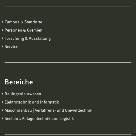
Campus & Standorte
Personen & Gremien
Forschung & Ausstattung
Service
Bereiche
Bauingenieurwesen
Elektrotechnik und Informatik
Maschinenbau | Verfahrens- und Umwelttechnik
Seefahrt, Anlagentechnik und Logistik