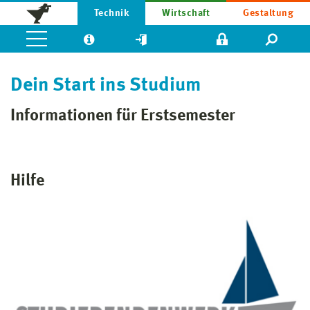
Technik
Wirtschaft
Gestaltung
Dein Start ins Studium
Informationen für Erstsemester
Hilfe