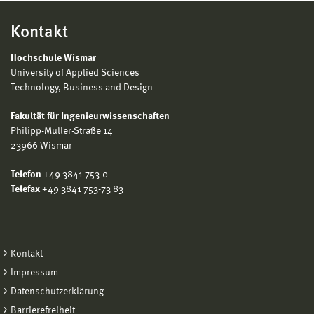
Kontakt
Hochschule Wismar
University of Applied Sciences
Technology, Business and Design
Fakultät für Ingenieurwissenschaften
Philipp-Müller-Straße 14
23966 Wismar
Telefon
+49 3841 753-0
Telefax
+49 3841 753-73 83
Kontakt
Impressum
Datenschutzerklärung
Barrierefreiheit