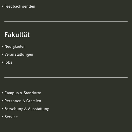
Feedback senden
Fakultät
Neuigkeiten
Veranstaltungen
Jobs
Campus & Standorte
Personen & Gremien
Forschung & Ausstattung
Service