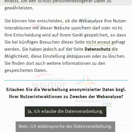
erfasst, um den Schutz personenbezogener Daten zu
gewährleisten.
Sie können hier entscheiden, ob die Webanalyse Ihre Nutzer-
Interaktionen mit dieser Website speichern darf oder nicht.
Ihre Entscheidung wird auf ihrem Gerät gespeichert, so dass
Sie bei künftigen Besuchen dieser Seite nicht erneut gefragt
werden. Sie haben jedoch auf der Seite
Datenschutz
die
Möglichkeit, diese Einstellung anzupassen oder zu löschen.
Sie finden dort auch weitere Informationen zu den
gespeicherten Daten.
Erlauben Sie die Verarbeitung anonymisierter Daten bzgl.
Ihrer Nutzerinteraktionen zu Zwecken der Webanalyse?
Ja, ich erlaube die Datenverarbeitung.
Nein, ich widerspreche der Datenverarbeitung.
© 2026 Hochschule Wismar