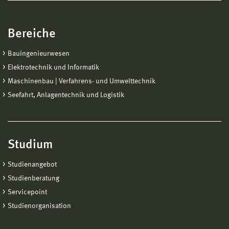
Bereiche
Bauingenieurwesen
Elektrotechnik und Informatik
Maschinenbau | Verfahrens- und Umwelttechnik
Seefahrt, Anlagentechnik und Logistik
Studium
Studienangebot
Studienberatung
Servicepoint
Studienorganisation