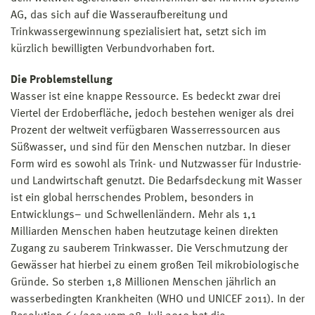
AG, das sich auf die Wasseraufbereitung und
Trinkwassergewinnung spezialisiert hat, setzt sich im
kürzlich bewilligten Verbundvorhaben fort.
Die Problemstellung
Wasser ist eine knappe Ressource. Es bedeckt zwar drei
Viertel der Erdoberfläche, jedoch bestehen weniger als drei
Prozent der weltweit verfügbaren Wasserressourcen aus
Süßwasser, und sind für den Menschen nutzbar. In dieser
Form wird es sowohl als Trink- und Nutzwasser für Industrie-
und Landwirtschaft genutzt. Die Bedarfsdeckung mit Wasser
ist ein global herrschendes Problem, besonders in
Entwicklungs– und Schwellenländern. Mehr als 1,1
Milliarden Menschen haben heutzutage keinen direkten
Zugang zu sauberem Trinkwasser. Die Verschmutzung der
Gewässer hat hierbei zu einem großen Teil mikrobiologische
Gründe. So sterben 1,8 Millionen Menschen jährlich an
wasserbedingten Krankheiten (WHO und UNICEF 2011). In der