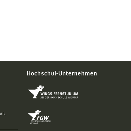
Hochschul-Unternehmen
stik