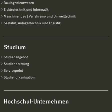
Bauingenieurwesen
Elektrotechnik und Informatik
Maschinenbau | Verfahrens- und Umwelttechnik
Seefahrt, Anlagentechnik und Logistik
Studium
Studienangebot
Studienberatung
Servicepoint
Studienorganisation
Hochschul-Unternehmen