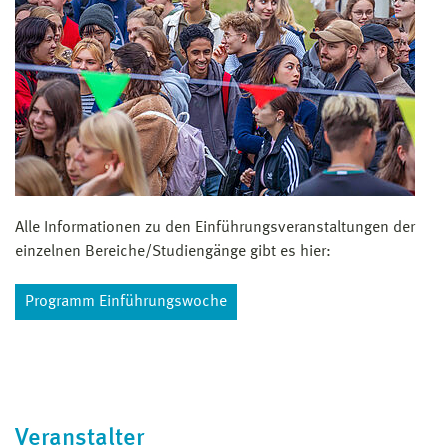
Alle Informationen zu den Einführungsveranstaltungen der
einzelnen Bereiche/Studiengänge gibt es hier:
Programm Einführungswoche
Veranstalter