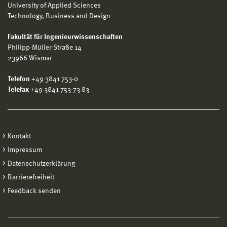
University of Applied Sciences
Technology, Business and Design
Fakultät für Ingenieurwissenschaften
Philipp-Müller-Straße 14
23966 Wismar
Telefon
+49 3841 753-0
Telefax
+49 3841 753-73 83
Kontakt
Impressum
Datenschutzerklärung
Barrierefreiheit
Feedback senden