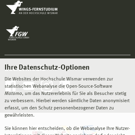
Ihre Datenschutz-Optionen
Social Media
Die Websites der Hochschule Wismar verwenden zur
statistischen Webanalyse die Open-Source-Software
Matomo
, um das Nutzererlebnis für Sie als Besucher stetig
zu verbessern. Hierbei werden sämtliche Daten anonymisiert
erfasst, um den Schutz personenbezogener Daten zu
gewährleisten.
Sie können hier entscheiden, ob die Webanalyse Ihre Nutzer-