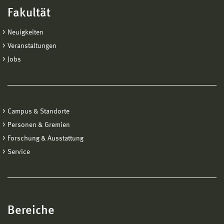
Fakultät
Neuigkeiten
Veranstaltungen
Jobs
Campus & Standorte
Personen & Gremien
Forschung & Ausstattung
Service
Bereiche