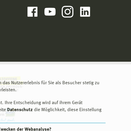
m das Nutzererlebnis für Sie als Besucher stetig zu
leisten.
t. Ihre Entscheidung wird auf ihrem Gerät
eite
Datenschutz
die Möglichkeit, diese Einstellung
 Zwecken der Webanalyse?