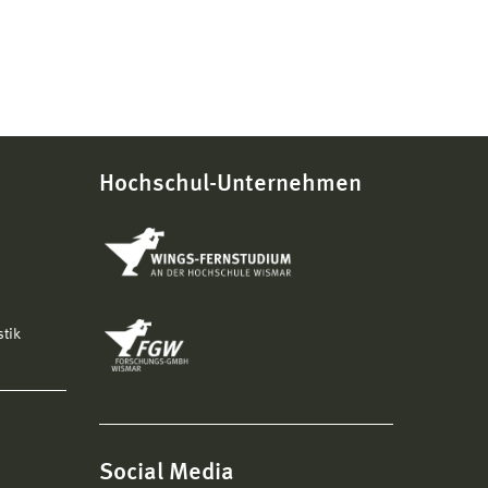
Hochschul-Unternehmen
stik
Social Media