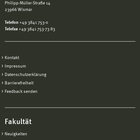
Philipp-Müller-Straße 14
23966 Wismar
Telefon
+49 3841 753-0
Telefax
+49 3841 753-73 83
Kontakt
Impressum
Datenschutzerklärung
Barrierefreiheit
Feedback senden
Fakultät
Neuigkeiten