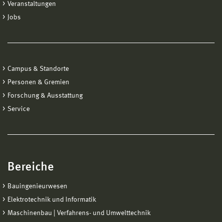
Veranstaltungen
Jobs
Campus & Standorte
Personen & Gremien
Forschung & Ausstattung
Service
Bereiche
Bauingenieurwesen
Elektrotechnik und Informatik
Maschinenbau | Verfahrens- und Umwelttechnik