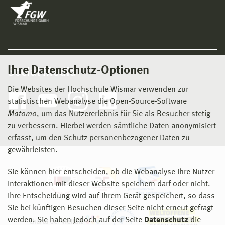
Ihre Datenschutz-Optionen
Social Media
Die Websites der Hochschule Wismar verwenden zur
statistischen Webanalyse die Open-Source-Software
Matomo
, um das Nutzererlebnis für Sie als Besucher stetig
zu verbessern. Hierbei werden sämtliche Daten anonymisiert
erfasst, um den Schutz personenbezogener Daten zu
gewährleisten.
Sie können hier entscheiden, ob die Webanalyse Ihre Nutzer-
Interaktionen mit dieser Website speichern darf oder nicht.
Ihre Entscheidung wird auf ihrem Gerät gespeichert, so dass
Sie bei künftigen Besuchen dieser Seite nicht erneut gefragt
werden. Sie haben jedoch auf der Seite
Datenschutz
die