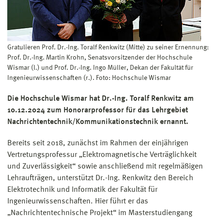
Gratulieren Prof. Dr.-Ing. Toralf Renkwitz (Mitte) zu seiner Ernennung:
Prof. Dr.-Ing. Martin Krohn, Senatsvorsitzender der Hochschule
Wismar (l.) und Prof. Dr.-Ing. Ingo Müller, Dekan der Fakultät für
Ingenieurwissenschaften (r.). Foto: Hochschule Wismar
Die Hochschule Wismar hat Dr.-Ing. Toralf Renkwitz am
10.12.2024 zum Honorarprofessor für das Lehrgebiet
Nachrichtentechnik/Kommunikationstechnik ernannt.
Bereits seit 2018, zunächst im Rahmen der einjährigen
Vertretungsprofessur „Elektromagnetische Verträglichkeit
und Zuverlässigkeit“ sowie anschließend mit regelmäßigen
Lehraufträgen, unterstützt Dr.-Ing. Renkwitz den Bereich
Elektrotechnik und Informatik der Fakultät für
Ingenieurwissenschaften. Hier führt er das
„Nachrichtentechnische Projekt“ im Masterstudiengang