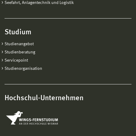
Seefahrt, Anlagentechnik und Logistik
Studium
Studienangebot
Studienberatung
Servicepoint
Studienorganisation
Hochschul-Unternehmen