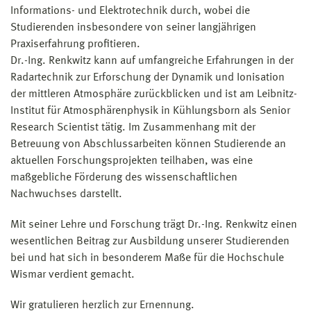
Informations- und Elektrotechnik durch, wobei die
Studierenden insbesondere von seiner langjährigen
Praxiserfahrung profitieren.
Dr.-Ing. Renkwitz kann auf umfangreiche Erfahrungen in der
Radartechnik zur Erforschung der Dynamik und Ionisation
der mittleren Atmosphäre zurückblicken und ist am Leibnitz-
Institut für Atmosphärenphysik in Kühlungsborn als Senior
Research Scientist tätig. Im Zusammenhang mit der
Betreuung von Abschlussarbeiten können Studierende an
aktuellen Forschungs­projekten teilhaben, was eine
maßgebliche Förderung des wissenschaftlichen
Nachwuchses darstellt.
Mit seiner Lehre und Forschung trägt Dr.-Ing. Renkwitz einen
wesentlichen Beitrag zur Ausbildung unserer Studierenden
bei und hat sich in besonderem Maße für die Hochschule
Wismar verdient gemacht.
Wir gratulieren herzlich zur Ernennung.