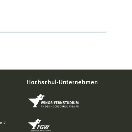
Hochschul-Unternehmen
stik