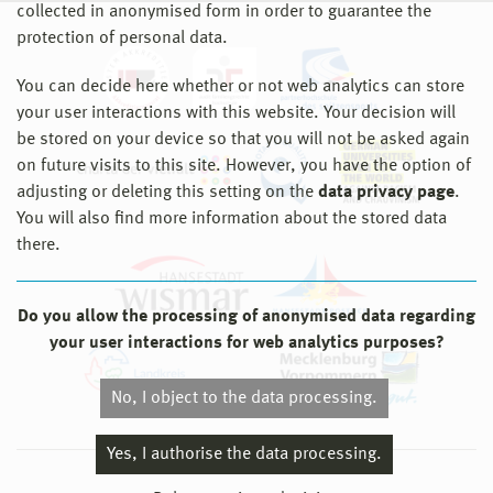
collected in anonymised form in order to guarantee the
protection of personal data.
You can decide here whether or not web analytics can store
your user interactions with this website. Your decision will
be stored on your device so that you will not be asked again
on future visits to this site. However, you have the option of
adjusting or deleting this setting on the
data privacy page
.
You will also find more information about the stored data
there.
Do you allow the processing of anonymised data regarding
your user interactions for web analytics purposes?
No, I object to the data processing.
Yes, I authorise the data processing.
© 2026 Hochschule Wismar