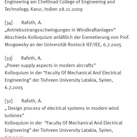
Engineering am Chettinad College of Engineering and
Technology, Karur, Indien 28.11.2009
[34] Rafoth, A.
„Antriebsstrangsschwingungen in Windkraftanlagen”
Abschieds-Kolloquium anläßlich der Eremetierung von Prof.
Mrugowsky an der Universität Rostock IEF/IEE, 6.7.2005
[33] Rafoth, A.
„Power supply aspects in modern aircrafts”
Kolloquium in der “Faculty Of Mechanical And Electrical
Engineering” der Tishreen University Latakia, Syrien,
6.7.2005
[32] Rafoth, A.
„ Design process of electrical systems in modern wind
turbines”
Kolloquium in der “Faculty Of Mechanical And Electrical
Engineering” der Tishreen University Latakia, Syrien,