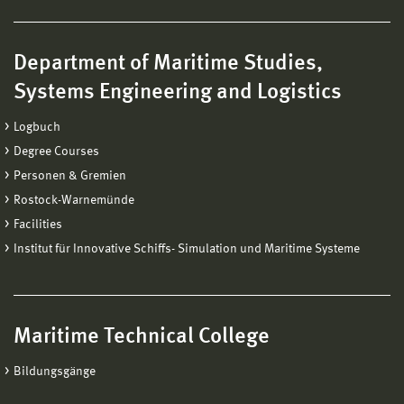
Department of Maritime Studies,
Systems Engineering and Logistics
Logbuch
Degree Courses
Personen & Gremien
Rostock-Warnemünde
Facilities
Institut für Innovative Schiffs- Simulation und Maritime Systeme
Maritime Technical College
Bildungsgänge