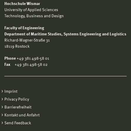
Hochschule Wismar
University of Applied Sciences
Technology, Business and Design
Faculty of Engineering
Department of Maritime Studies, Systems Engineering and Logistics
Richard-Wagner-Straße 31
18119 Rostock
Phone
+49 381 498-58 01
Fax
+49 381 498-58 02
Imprint
Privacy Policy
Barrierefreiheit
Kontakt und Anfahrt
Send Feedback