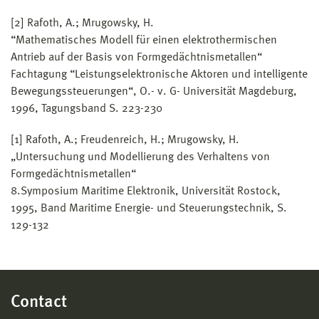
[2] Rafoth, A.; Mrugowsky, H.
“Mathematisches Modell für einen elektrothermischen
Antrieb auf der Basis von Formgedächtnismetallen“
Fachtagung “Leistungselektronische Aktoren und intelligente
Bewegungssteuerungen“, O.- v. G- Universität Magdeburg,
1996, Tagungsband S. 223-230
[1] Rafoth, A.; Freudenreich, H.; Mrugowsky, H.
„Untersuchung und Modellierung des Verhaltens von
Formgedächtnismetallen“
8.Symposium Maritime Elektronik, Universität Rostock,
1995, Band Maritime Energie- und Steuerungstechnik, S.
129-132
Contact