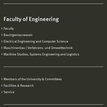
Faculty of Engineering
Faculty
Bauingenieurwesen
Electrical Engineering and Computer Science
Maschinenbau | Verfahrens- und Umwelttechnik
Maritime Studies, Systems Engineering and Logistics
Members of the University & Committees
Facilities & Research
Service