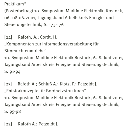
Praktikum“
(Posterbeitrag) 10. Symposium Maritime Elektronik, Rostock,
06.-08.06.2001, Tagungsband Arbeitskreis Energie- und
Steuerungstechnik, S. 173-176
[24] Rafoth, A.; Cordt, H.
„Komponenten zur Informationsverarbeitung für
Stromrichterantriebe“
10. Symposium Maritime Elektronik Rostock, 6.-8. Juni 2001,
Tagungsband Arbeitskreis Energie- und Steuerungstechnik,
S. 91-94
[23] Rafoth A.; Schluß A.; Klotz, F.; Petzoldt J.
„Entstörkonzepte für Bordnetzstrukturen“
10. Symposium Maritime Elektronik Rostock, 6.-8. Juni 2001,
Tagungsband Arbeitskreis Energie- und Steuerungstechnik,
S. 95-98
[22] Rafoth A.; Petzoldt J.