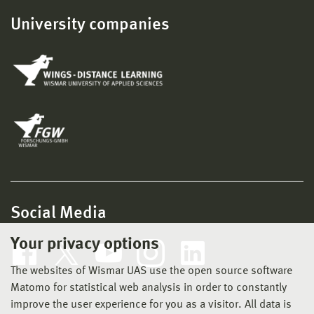
University companies
Social Media
Your privacy options
The websites of Wismar UAS use the open source software
Matomo for statistical web analysis in order to constantly
improve the user experience for you as a visitor. All data is