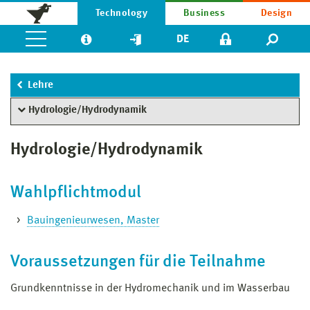
Technology
Business
Design
DE
Lehre
Hydrologie/Hydrodynamik
Hydrologie/Hydrodynamik
Wahlpflichtmodul
Bauingenieurwesen, Master
Voraussetzungen für die Teilnahme
Grundkenntnisse in der Hydromechanik und im Wasserbau