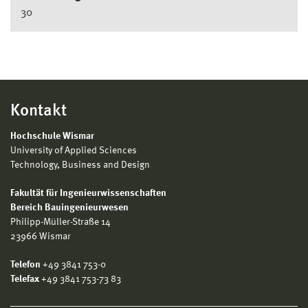
30
Kontakt
Hochschule Wismar
University of Applied Sciences
Technology, Business and Design
Fakultät für Ingenieurwissenschaften
Bereich Bauingenieurwesen
Philipp-Müller-Straße 14
23966 Wismar
Telefon
+49 3841 753-0
Telefax
+49 3841 753-73 83