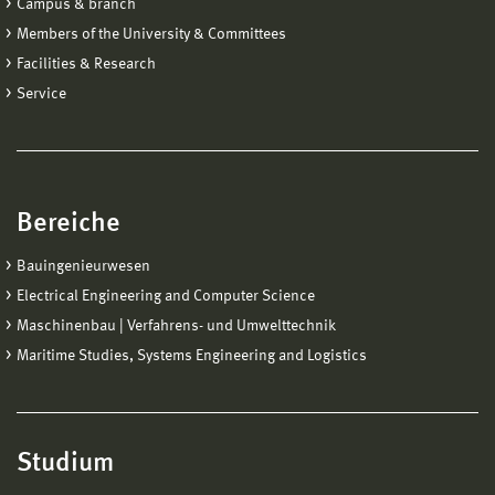
Campus & branch
Members of the University & Committees
Facilities & Research
Service
Bereiche
Bauingenieurwesen
Electrical Engineering and Computer Science
Maschinenbau | Verfahrens- und Umwelttechnik
Maritime Studies, Systems Engineering and Logistics
Studium