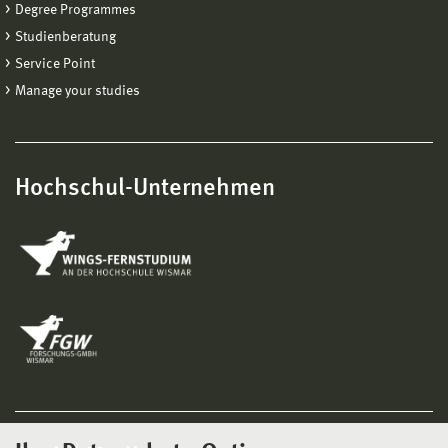
Degree Programmes
Studienberatung
Service Point
Manage your studies
Hochschul-Unternehmen