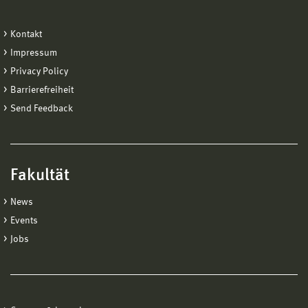
Kontakt
Impressum
Privacy Policy
Barrierefreiheit
Send Feedback
Fakultät
News
Events
Jobs