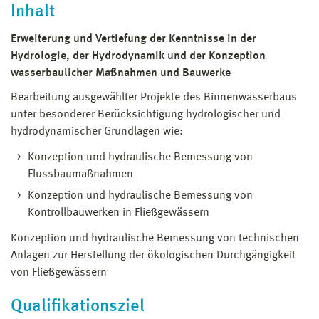
Inhalt
Erweiterung und Vertiefung der Kenntnisse in der
Hydrologie, der Hydrodynamik und der Konzeption
wasserbaulicher Maßnahmen und Bauwerke
Bearbeitung ausgewählter Projekte des Binnenwasserbaus
unter besonderer Berücksichtigung hydrologischer und
hydrodynamischer Grundlagen wie:
Konzeption und hydraulische Bemessung von
Flussbaumaßnahmen
Konzeption und hydraulische Bemessung von
Kontrollbauwerken in Fließgewässern
Konzeption und hydraulische Bemessung von technischen
Anlagen zur Herstellung der ökologischen Durchgängigkeit
von Fließgewässern
Qualifikationsziel