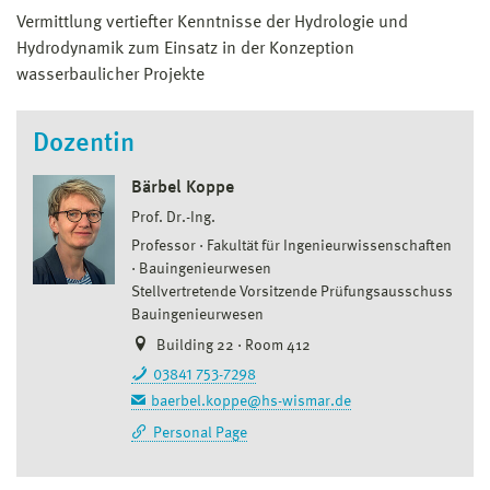
Vermittlung vertiefter Kenntnisse der Hydrologie und
Hydrodynamik zum Einsatz in der Konzeption
wasserbaulicher Projekte
Dozentin
Bärbel Koppe
Prof. Dr.-Ing.
Professor
Fakultät für Ingenieurwissenschaften
Bauingenieurwesen
Stellvertretende Vorsitzende Prüfungsausschuss
Bauingenieurwesen
Building 22 · Room 412
03841 753-7298
baerbel.koppe@hs-wismar.de
Personal Page