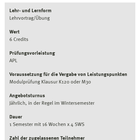
Lehr- und Lernform
Lehrvortrag/Übung
Wert
6 Credits
Prüfungsvorleistung
APL
Voraussetzung für die Vergabe von Leistungspunkten
Modulprüfung Klausur K120 oder M30
Angebotsturnus
Jährlich, in der Regel im Wintersemester
Dauer
1 Semester mit 16 Wochen x 4 SWS
Zahl der zugelassenen Teilnehmer