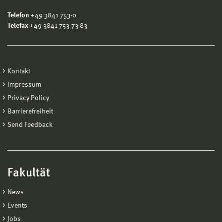
Telefon
+49 3841 753-0
Telefax
+49 3841 753-73 83
Kontakt
Impressum
Privacy Policy
Barrierefreiheit
Send Feedback
Fakultät
News
Events
Jobs