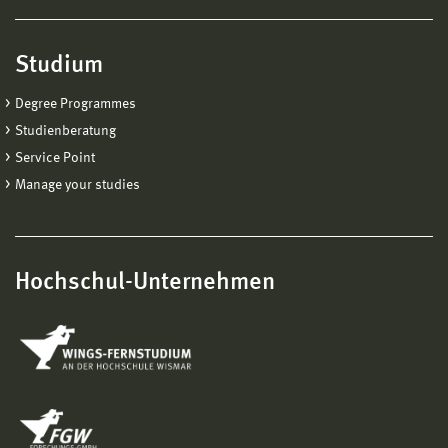
Studium
Degree Programmes
Studienberatung
Service Point
Manage your studies
Hochschul-Unternehmen