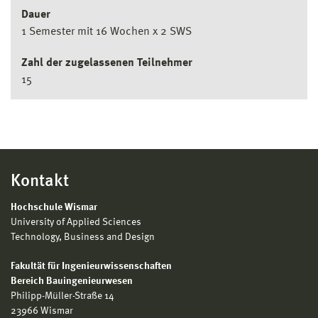
Dauer
1 Semester mit 16 Wochen x 2 SWS
Zahl der zugelassenen Teilnehmer
15
Kontakt
Hochschule Wismar
University of Applied Sciences
Technology, Business and Design
Fakultät für Ingenieurwissenschaften
Bereich Bauingenieurwesen
Philipp-Müller-Straße 14
23966 Wismar