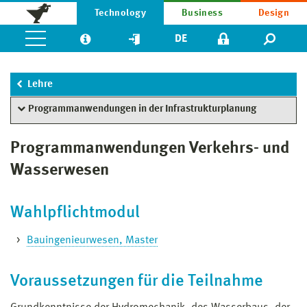
Technology
Business
Design
DE
Lehre
Programmanwendungen in der Infrastrukturplanung
Programmanwendungen Verkehrs- und
Wasserwesen
Wahlpflichtmodul
Bauingenieurwesen, Master
Voraussetzungen für die Teilnahme