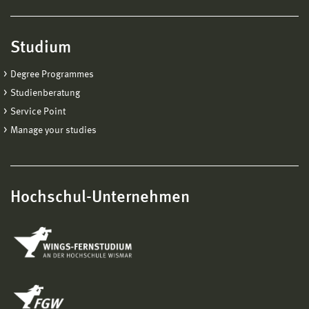
Studium
Degree Programmes
Studienberatung
Service Point
Manage your studies
Hochschul-Unternehmen