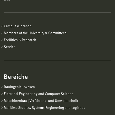
Campus & branch
Members of the University & Committees
Facilities & Research
Service
Bereiche
Bauingenieurwesen
Electrical Engineering and Computer Science
Maschinenbau | Verfahrens- und Umwelttechnik
Maritime Studies, Systems Engineering and Logistics