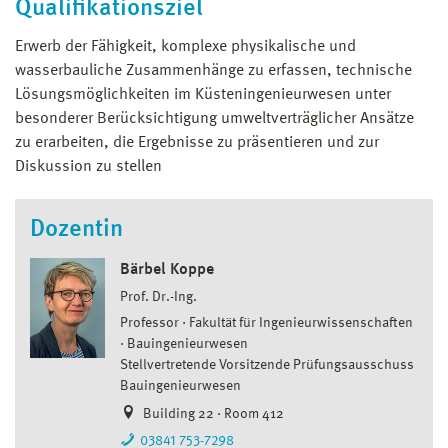
Qualifikationsziel
Erwerb der Fähigkeit, komplexe physikalische und
wasserbauliche Zusammenhänge zu erfassen, technische
Lösungsmöglichkeiten im Küsteningenieurwesen unter
besonderer Berücksichtigung umweltverträglicher Ansätze
zu erarbeiten, die Ergebnisse zu präsentieren und zur
Diskussion zu stellen
Dozentin
Bärbel Koppe
Prof. Dr.-Ing.
Professor
Fakultät für Ingenieurwissenschaften
Bauingenieurwesen
Stellvertretende Vorsitzende Prüfungsausschuss
Bauingenieurwesen
Building 22 · Room 412
03841 753-7298