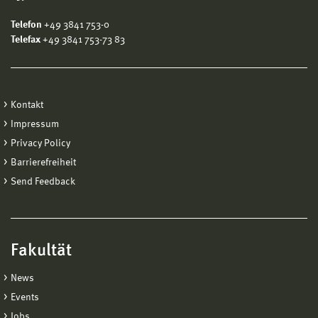
Telefon
+49 3841 753-0
Telefax
+49 3841 753-73 83
Kontakt
Impressum
Privacy Policy
Barrierefreiheit
Send Feedback
Fakultät
News
Events
Jobs