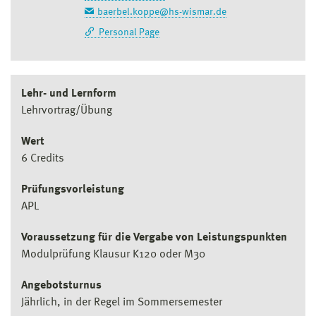
baerbel.koppe@hs-wismar.de
Personal Page
Lehr- und Lernform
Lehrvortrag/Übung
Wert
6 Credits
Prüfungsvorleistung
APL
Voraussetzung für die Vergabe von Leistungspunkten
Modulprüfung Klausur K120 oder M30
Angebotsturnus
Jährlich, in der Regel im Sommersemester