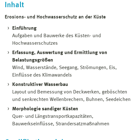
Inhalt
Erosions- und Hochwasserschutz an der Küste
Einführung
Aufgaben und Bauwerke des Küsten- und
Hochwasserschutzes
Erfassung, Auswertung und Ermittlung von
Belastungsgrößen
Wind, Wasserstände, Seegang, Strömungen, Eis,
Einflüsse des Klimawandels
Konstruktiver Wasserbau
Layout und Bemessung von Deckwerken, geböschten
und senkrechten Wellenbrechern, Buhnen, Seedeichen
Morphologie sandiger Küsten
Quer- und Längstransportkapazitäten,
Bauwerkseinflüsse, Strandersatzmaßnahmen