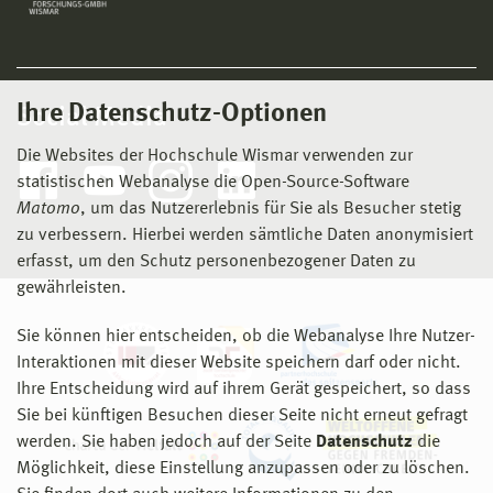
Ihre Datenschutz-Optionen
Social Media
Die Websites der Hochschule Wismar verwenden zur
statistischen Webanalyse die Open-Source-Software
Matomo
, um das Nutzererlebnis für Sie als Besucher stetig
zu verbessern. Hierbei werden sämtliche Daten anonymisiert
erfasst, um den Schutz personenbezogener Daten zu
gewährleisten.
Sie können hier entscheiden, ob die Webanalyse Ihre Nutzer-
Interaktionen mit dieser Website speichern darf oder nicht.
Ihre Entscheidung wird auf ihrem Gerät gespeichert, so dass
Sie bei künftigen Besuchen dieser Seite nicht erneut gefragt
werden. Sie haben jedoch auf der Seite
Datenschutz
die
Möglichkeit, diese Einstellung anzupassen oder zu löschen.