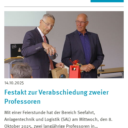
14.10.2025
Festakt zur Verabschiedung zweier
Professoren
Mit einer Feierstunde hat der Bereich Seefahrt,
Anlagentechnik und Logistik (SAL) am Mittwoch, den 8.
Oktober 2025, zwei langjährige Professoren in…