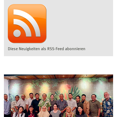
Diese Neuigkeiten als RSS-Feed abonnieren