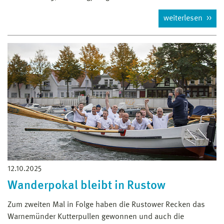
weiterlesen
12.10.2025
Wanderpokal bleibt in Rustow
Zum zweiten Mal in Folge haben die Rustower Recken das
Warnemünder Kutterpullen gewonnen und auch die