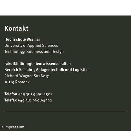
Kontakt
Hochschule Wismar
University of Applied Sciences
Technology, Business and Design
Fakultät für Ingenieurwissenschaften
Bereich
Seefahrt, Anlagentechnik und Logistik
Richard-Wagner-Straße 31
18119 Rostock
Telefon
+49 381 9698-4501
Telefax
+49 381 9698-4592
Impressum