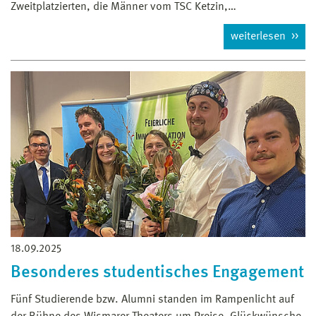
Zweitplatzierten, die Männer vom TSC Ketzin,…
weiterlesen
18.09.2025
Besonderes studentisches Engagement
Fünf Studierende bzw. Alumni standen im Rampenlicht auf