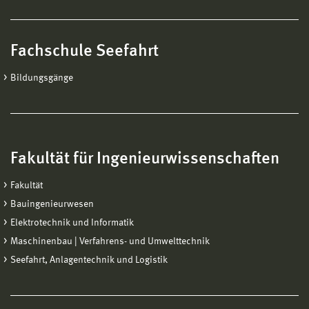
Fachschule Seefahrt
Bildungsgänge
Fakultät für Ingenieurwissenschaften
Fakultät
Bauingenieurwesen
Elektrotechnik und Informatik
Maschinenbau | Verfahrens- und Umwelttechnik
Seefahrt, Anlagentechnik und Logistik