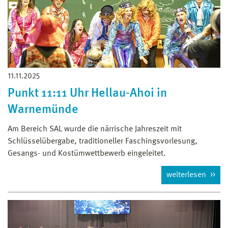
11.11.2025
Punkt 11:11 Uhr Hellau-Ahoi in
Warnemünde
Am Bereich SAL wurde die närrische Jahreszeit mit
Schlüsselübergabe, traditioneller Faschingsvorlesung,
Gesangs- und Kostümwettbewerb eingeleitet.
weiterlesen