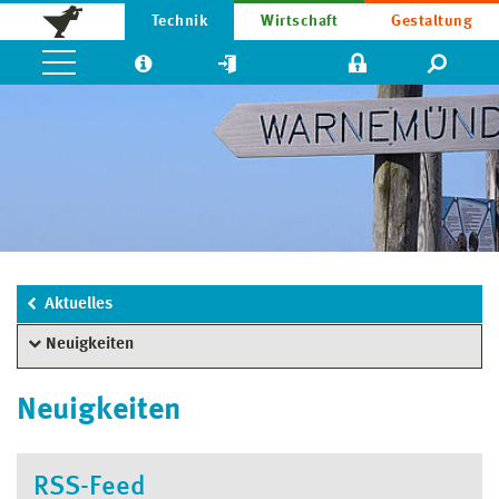
Technik
Wirtschaft
Gestaltung
Aktuelles
Neuigkeiten
Neuigkeiten
RSS-Feed