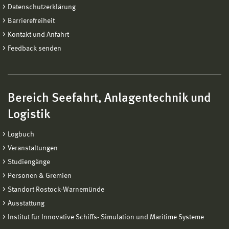
Datenschutzerklärung
Barrierefreiheit
Kontakt und Anfahrt
Feedback senden
Bereich Seefahrt, Anlagentechnik und
Logistik
Logbuch
Veranstaltungen
Studiengänge
Personen & Gremien
Standort Rostock-Warnemünde
Ausstattung
Institut für Innovative Schiffs- Simulation und Maritime Systeme