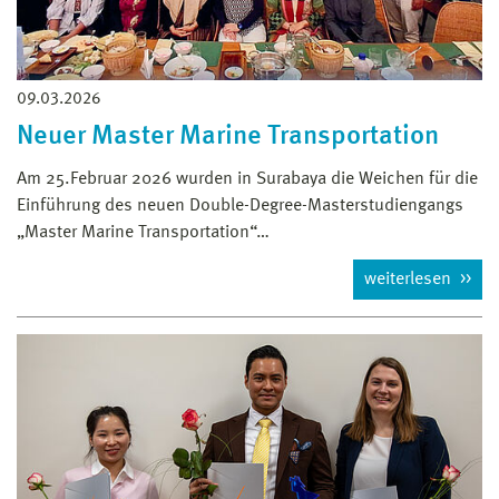
09.03.2026
Neuer Master Marine Transportation
Am 25.Februar 2026 wurden in Surabaya die Weichen für die
Einführung des neuen Double-Degree-Masterstudiengangs
„Master Marine Transportation“…
weiterlesen