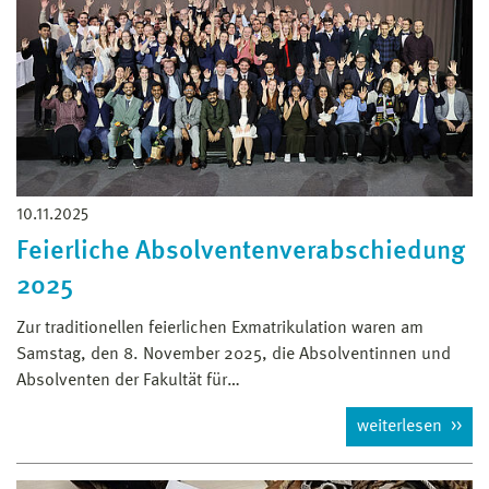
10.11.2025
Feierliche Absolventenverabschiedung
2025
Zur traditionellen feierlichen Exmatrikulation waren am
Samstag, den 8. November 2025, die Absolventinnen und
Absolventen der Fakultät für…
weiterlesen