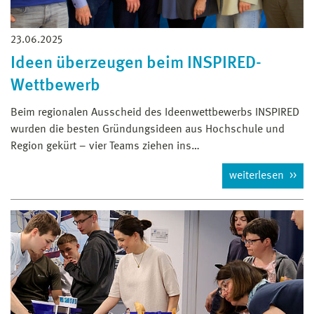
23.06.2025
Ideen überzeugen beim INSPIRED-
Wettbewerb
Beim regionalen Ausscheid des Ideenwettbewerbs INSPIRED
wurden die besten Gründungsideen aus Hochschule und
Region gekürt – vier Teams ziehen ins…
weiterlesen