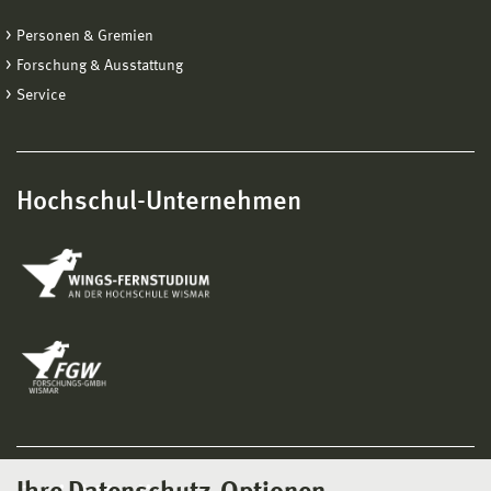
Personen & Gremien
Forschung & Ausstattung
Service
Hochschul-Unternehmen