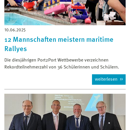
10.06.2025
12 Mannschaften meistern maritime
Rallyes
Die diesjährigen Port2Port Wettbewerbe verzeichnen
Rekordteilnehmerzahl von 36 Schülerinnen und Schülern.
weiterlesen