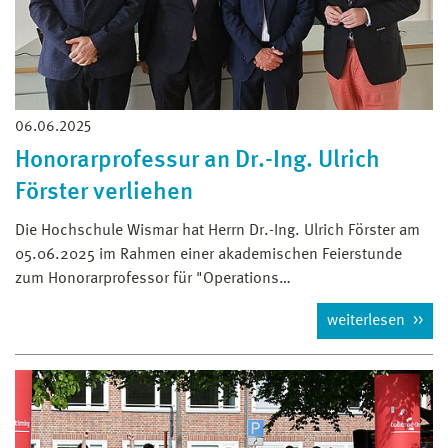
06.06.2025
Honorarprofessur an Dr.-Ing. Ulrich
Förster verliehen
Die Hochschule Wismar hat Herrn Dr.-Ing. Ulrich Förster am
05.06.2025 im Rahmen einer akademischen Feierstunde
zum Honorarprofessor für "Operations…
weiterlesen