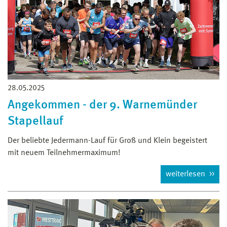
28.05.2025
Angekommen - der 9. Warnemünder
Stapellauf
Der beliebte Jedermann-Lauf für Groß und Klein begeistert
mit neuem Teilnehmermaximum!
weiterlesen