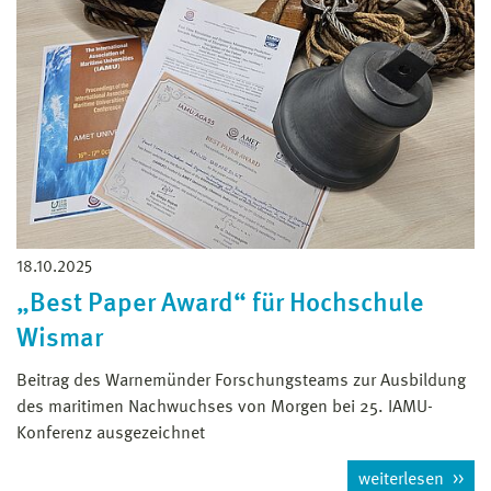
18.10.2025
„Best Paper Award“ für Hochschule
Wismar
Beitrag des Warnemünder Forschungsteams zur Ausbildung
des maritimen Nachwuchses von Morgen bei 25. IAMU-
Konferenz ausgezeichnet
weiterlesen