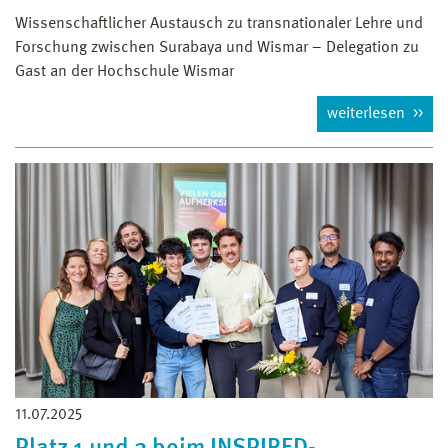
Wissenschaftlicher Austausch zu transnationaler Lehre und
Forschung zwischen Surabaya und Wismar – Delegation zu
Gast an der Hochschule Wismar
weiterlesen
11.07.2025