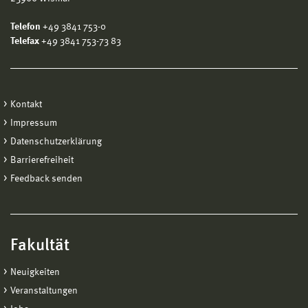
Telefon
+49 3841 753-0
Telefax
+49 3841 753-73 83
Kontakt
Impressum
Datenschutzerklärung
Barrierefreiheit
Feedback senden
Fakultät
Neuigkeiten
Veranstaltungen