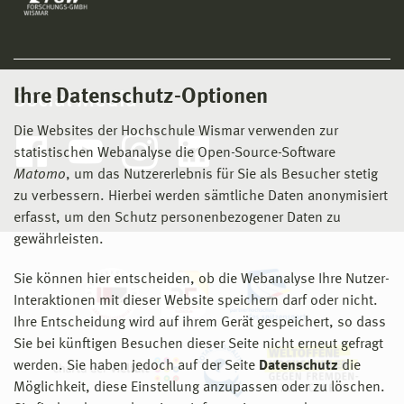
Ihre Datenschutz-Optionen
Social Media
Die Websites der Hochschule Wismar verwenden zur
statistischen Webanalyse die Open-Source-Software
Matomo
, um das Nutzererlebnis für Sie als Besucher stetig
zu verbessern. Hierbei werden sämtliche Daten anonymisiert
erfasst, um den Schutz personenbezogener Daten zu
gewährleisten.
Sie können hier entscheiden, ob die Webanalyse Ihre Nutzer-
Interaktionen mit dieser Website speichern darf oder nicht.
Ihre Entscheidung wird auf ihrem Gerät gespeichert, so dass
Sie bei künftigen Besuchen dieser Seite nicht erneut gefragt
werden. Sie haben jedoch auf der Seite
Datenschutz
die
Möglichkeit, diese Einstellung anzupassen oder zu löschen.