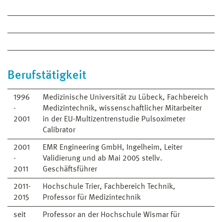
Berufstätigkeit
1996
Medizinische Universität zu Lübeck, Fachbereich
-
Medizintechnik, wissenschaftlicher Mitarbeiter
2001
in der EU-Multizentrenstudie Pulsoximeter
Calibrator
2001
EMR Engineering GmbH, Ingelheim, Leiter
-
Validierung und ab Mai 2005 stellv.
2011
Geschäftsführer
2011-
Hochschule Trier, Fachbereich Technik,
2015
Professor für Medizintechnik
seit
Professor an der Hochschule Wismar für