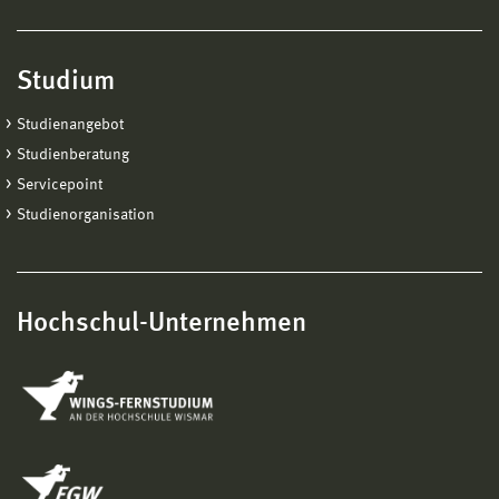
Studium
Studienangebot
Studienberatung
Servicepoint
Studienorganisation
Hochschul-Unternehmen