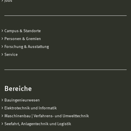
Jobs
Campus & Standorte
Personen & Gremien
Forschung & Ausstattung
Service
Bereiche
Bauingenieurwesen
Elektrotechnik und Informatik
Maschinenbau | Verfahrens- und Umwelttechnik
Seefahrt, Anlagentechnik und Logistik