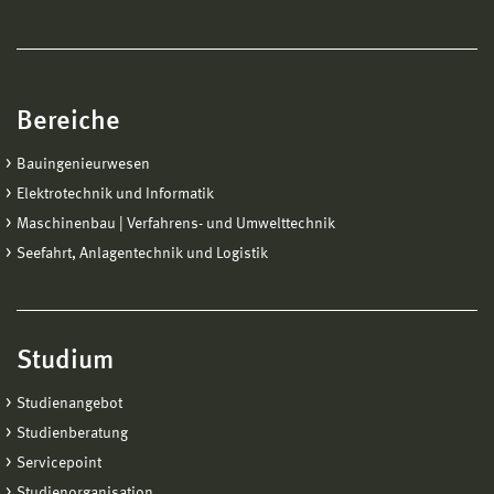
Bereiche
Bauingenieurwesen
Elektrotechnik und Informatik
Maschinenbau | Verfahrens- und Umwelttechnik
Seefahrt, Anlagentechnik und Logistik
Studium
Studienangebot
Studienberatung
Servicepoint
Studienorganisation