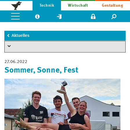
Technik
Wirtschaft
Gestaltung
Aktuelles
27.06.2022
Sommer, Sonne, Fest