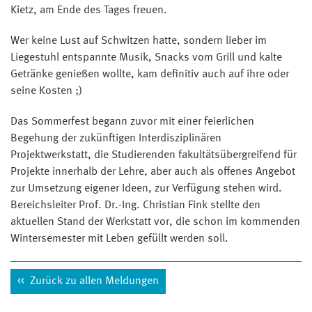
Kietz, am Ende des Tages freuen.
Wer keine Lust auf Schwitzen hatte, sondern lieber im
Liegestuhl entspannte Musik, Snacks vom Grill und kalte
Getränke genießen wollte, kam definitiv auch auf ihre oder
seine Kosten ;)
Das Sommerfest begann zuvor mit einer feierlichen
Begehung der zukünftigen Interdisziplinären
Projektwerkstatt, die Studierenden fakultätsübergreifend für
Projekte innerhalb der Lehre, aber auch als offenes Angebot
zur Umsetzung eigener Ideen, zur Verfügung stehen wird.
Bereichsleiter Prof. Dr.-Ing. Christian Fink stellte den
aktuellen Stand der Werkstatt vor, die schon im kommenden
Wintersemester mit Leben gefüllt werden soll.
Zurück zu allen Meldungen