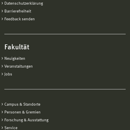
Datenschutzerklärung
Barrierefreiheit
Feedback senden
Fakultät
Neuigkeiten
Veranstaltungen
Jobs
Campus & Standorte
Personen & Gremien
Forschung & Ausstattung
Service