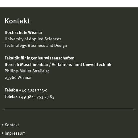
Kontakt
Hochschule Wismar
University of Applied Sciences
Technology, Business and Design
Fakultät für Ingenieurwissenschaften
Bereich Maschinenbau / Verfahrens- und Umwelttechnik
Philipp-Müller-Straße 14
23966 Wismar
Telefon
+49 3841 753-0
Telefax
+49 3841 753-73 83
Kontakt
Impressum