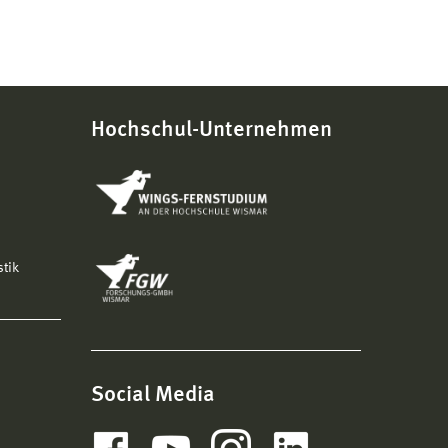
Hochschul-Unternehmen
stik
Social Media