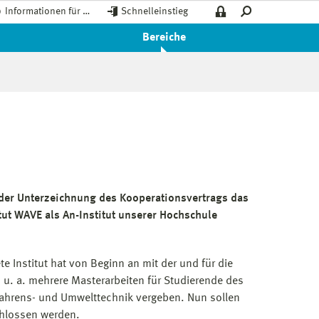
Informationen für …
Schnelleinstieg
Bereiche
der Unterzeichnung des Kooperationsvertrags das
tut WAVE als An-Institut unserer Hochschule
 Institut hat von Beginn an mit der und für die
u. a. mehrere Masterarbeiten für Studierende des
ahrens- und Umwelttechnik vergeben. Nun sollen
hlossen werden.