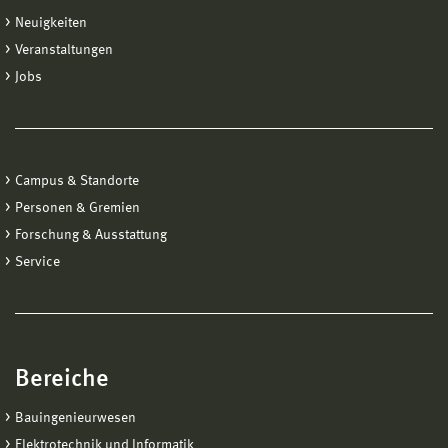
Neuigkeiten
Veranstaltungen
Jobs
Campus & Standorte
Personen & Gremien
Forschung & Ausstattung
Service
Bereiche
Bauingenieurwesen
Elektrotechnik und Informatik