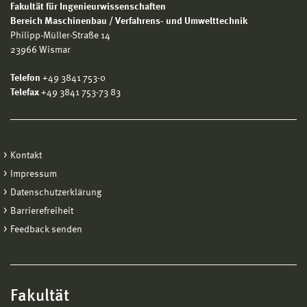
Fakultät für Ingenieurwissenschaften
Bereich Maschinenbau / Verfahrens- und Umwelttechnik
Philipp-Müller-Straße 14
23966 Wismar
Telefon
+49 3841 753-0
Telefax
+49 3841 753-73 83
Kontakt
Impressum
Datenschutzerklärung
Barrierefreiheit
Feedback senden
Fakultät