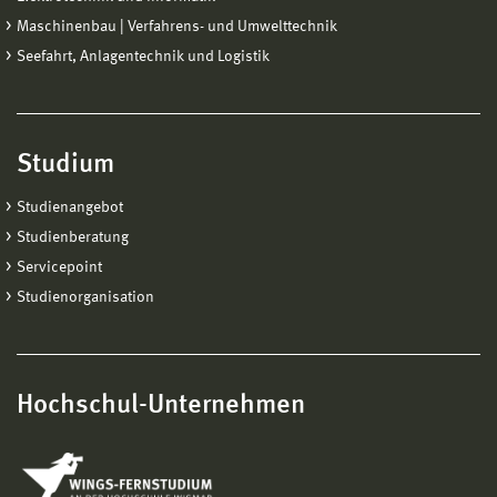
Maschinenbau | Verfahrens- und Umwelttechnik
Seefahrt, Anlagentechnik und Logistik
Studium
Studienangebot
Studienberatung
Servicepoint
Studienorganisation
Hochschul-Unternehmen