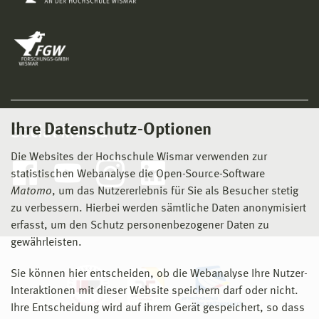
Ihre Datenschutz-Optionen
Social Media
Die Websites der Hochschule Wismar verwenden zur
statistischen Webanalyse die Open-Source-Software
Matomo
, um das Nutzererlebnis für Sie als Besucher stetig
zu verbessern. Hierbei werden sämtliche Daten anonymisiert
erfasst, um den Schutz personenbezogener Daten zu
gewährleisten.
Sie können hier entscheiden, ob die Webanalyse Ihre Nutzer-
Interaktionen mit dieser Website speichern darf oder nicht.
Ihre Entscheidung wird auf ihrem Gerät gespeichert, so dass