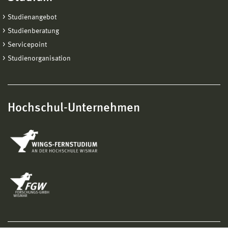
Studienangebot
Studienberatung
Servicepoint
Studienorganisation
Hochschul-Unternehmen