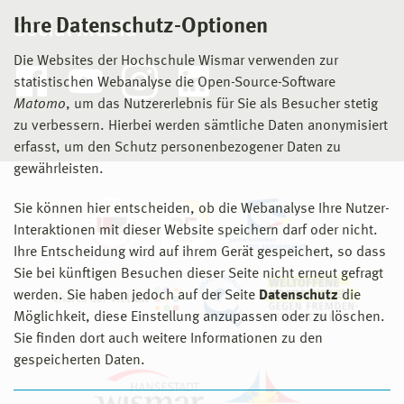
Ihre Datenschutz-Optionen
Social Media
Die Websites der Hochschule Wismar verwenden zur
statistischen Webanalyse die Open-Source-Software
Matomo
, um das Nutzererlebnis für Sie als Besucher stetig
zu verbessern. Hierbei werden sämtliche Daten anonymisiert
erfasst, um den Schutz personenbezogener Daten zu
gewährleisten.
Sie können hier entscheiden, ob die Webanalyse Ihre Nutzer-
Interaktionen mit dieser Website speichern darf oder nicht.
Ihre Entscheidung wird auf ihrem Gerät gespeichert, so dass
Sie bei künftigen Besuchen dieser Seite nicht erneut gefragt
werden. Sie haben jedoch auf der Seite
Datenschutz
die
Möglichkeit, diese Einstellung anzupassen oder zu löschen.
Sie finden dort auch weitere Informationen zu den
gespeicherten Daten.