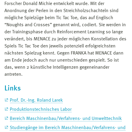
Forscher Donald Michie entwickelt wurde. Mit der
Anordnung der Perlen in den Streichholzschachteln sind
mögliche Spielzüge beim Tic Tac Toe, das auf Englisch
“Noughts and Crosses” genannt wird, codiert. Sie werden in
der Trainingsphase durch Reinforcement Learning so lange
verändert, bis MENACE zu jeder möglichen Konstellation des
Spiels Tic Tac Toe den jeweils potenziell erfolgreichsten
nächsten Spielzug kennt. Gegen FRANKA hat MENACE dann
am Ende jedoch auch nur unentschieden gespielt. So ist
das, wenn 2 künstliche Intelligenzen gegeneinander
antreten.
Links
Prof. Dr.-Ing. Roland Larek
Produktionstechnisches Labor
Bereich Maschinenbau/Verfahrens- und Umwelttechnik
Studiengänge im Bereich Maschinenbau/Verfahrens- und