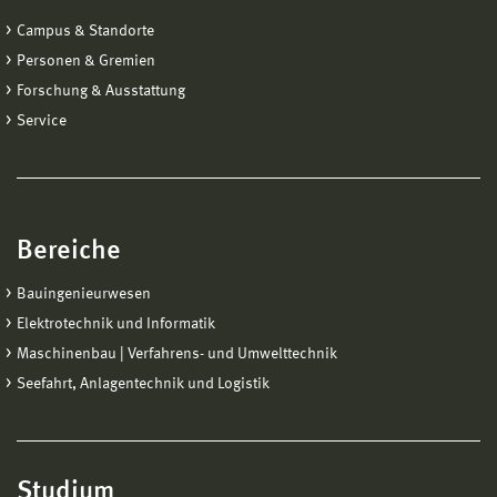
Campus & Standorte
Personen & Gremien
Forschung & Ausstattung
Service
Bereiche
Bauingenieurwesen
Elektrotechnik und Informatik
Maschinenbau | Verfahrens- und Umwelttechnik
Seefahrt, Anlagentechnik und Logistik
Studium