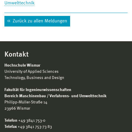
Umwelttechnik
Zurück zu allen Meldungen
Kontakt
Hochschule Wismar
University of Applied Sciences
Technology, Business and Design
Fakultät für Ingenieurwissenschaften
Bereich Maschinenbau / Verfahrens- und Umwelttechnik
Philipp-Müller-Straße 14
23966 Wismar
Telefon
+49 3841 753-0
Telefax
+49 3841 753-73 83