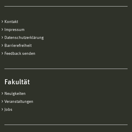
Kontakt
Impressum
Datenschutzerklärung
Barrierefreiheit
Feedback senden
Fakultät
Neuigkeiten
Veranstaltungen
Jobs