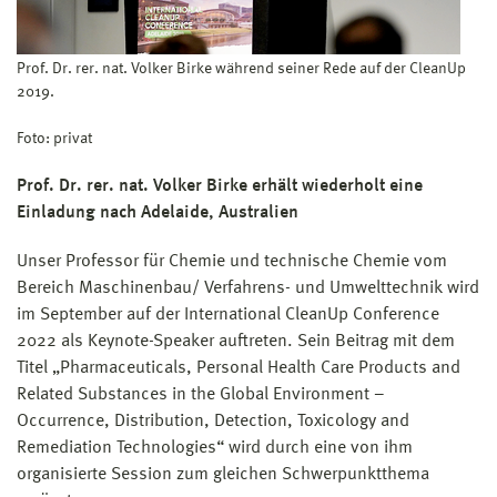
Prof. Dr. rer. nat. Volker Birke während seiner Rede auf der CleanUp
2019.
Foto: privat
Prof. Dr. rer. nat. Volker Birke erhält wiederholt eine
Einladung nach Adelaide, Australien
Unser Professor für Chemie und technische Chemie vom
Bereich Maschinenbau/ Verfahrens- und Umwelttechnik wird
im September auf der International CleanUp Conference
2022 als Keynote-Speaker auftreten. Sein Beitrag mit dem
Titel „Pharmaceuticals, Personal Health Care Products and
Related Substances in the Global Environment –
Occurrence, Distribution, Detection, Toxicology and
Remediation Technologies“ wird durch eine von ihm
organisierte Session zum gleichen Schwerpunktthema