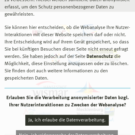
zu verbessern. Hierbei werden sämtliche Daten anonymisiert
erfasst, um den Schutz personenbezogener Daten zu
gewährleisten.
Sie können hier entscheiden, ob die Webanalyse Ihre Nutzer-
Interaktionen mit dieser Website speichern darf oder nicht.
Ihre Entscheidung wird auf ihrem Gerät gespeichert, so dass
Sie bei künftigen Besuchen dieser Seite nicht erneut gefragt
werden. Sie haben jedoch auf der Seite
Datenschutz
die
Möglichkeit, diese Einstellung anzupassen oder zu löschen.
Sie finden dort auch weitere Informationen zu den
gespeicherten Daten.
Erlauben Sie die Verarbeitung anonymisierter Daten bzgl.
Ihrer Nutzerinteraktionen zu Zwecken der Webanalyse?
Ja, ich erlaube die Datenverarbeitung.