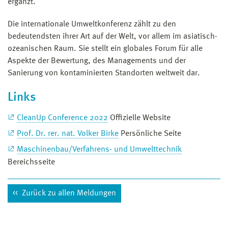
ergänzt.
Die internationale Umweltkonferenz zählt zu den
bedeutendsten ihrer Art auf der Welt, vor allem im asiatisch-
ozeanischen Raum. Sie stellt ein globales Forum für alle
Aspekte der Bewertung, des Managements und der
Sanierung von kontaminierten Standorten weltweit dar.
Links
CleanUp Conference 2022
Offizielle Website
Prof. Dr. rer. nat. Volker Birke
Persönliche Seite
Maschinenbau/Verfahrens- und Umwelttechnik
Bereichsseite
Zurück zu allen Meldungen