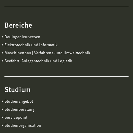
Bereiche
Bauingenieurwesen
Elektrotechnik und Informatik
Maschinenbau | Verfahrens- und Umwelttechnik
Seefahrt, Anlagentechnik und Logistik
Studium
Studienangebot
Studienberatung
Servicepoint
Studienorganisation