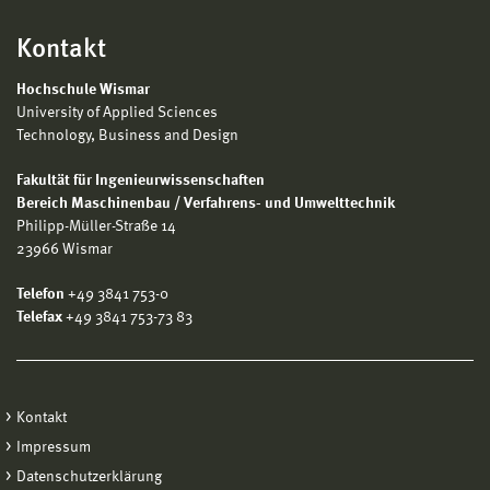
Kontakt
Hochschule Wismar
University of Applied Sciences
Technology, Business and Design
Fakultät für Ingenieurwissenschaften
Bereich Maschinenbau / Verfahrens- und Umwelttechnik
Philipp-Müller-Straße 14
23966 Wismar
Telefon
+49 3841 753-0
Telefax
+49 3841 753-73 83
Kontakt
Impressum
Datenschutzerklärung