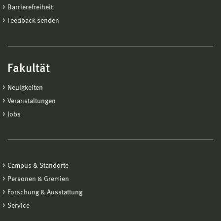
Barrierefreiheit
Feedback senden
Fakultät
Neuigkeiten
Veranstaltungen
Jobs
Campus & Standorte
Personen & Gremien
Forschung & Ausstattung
Service