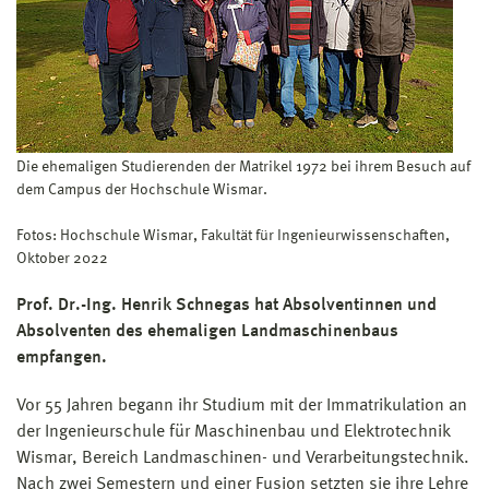
Die ehemaligen Studierenden der Matrikel 1972 bei ihrem Besuch auf
dem Campus der Hochschule Wismar.
Fotos: Hochschule Wismar, Fakultät für Ingenieurwissenschaften,
Oktober 2022
Prof. Dr.-Ing. Henrik Schnegas hat Absolventinnen und
Absolventen des ehemaligen Landmaschinenbaus
empfangen.
Vor 55 Jahren begann ihr Studium mit der Immatrikulation an
der Ingenieurschule für Maschinenbau und Elektrotechnik
Wismar, Bereich Landmaschinen- und Verarbeitungstechnik.
Nach zwei Semestern und einer Fusion setzten sie ihre Lehre