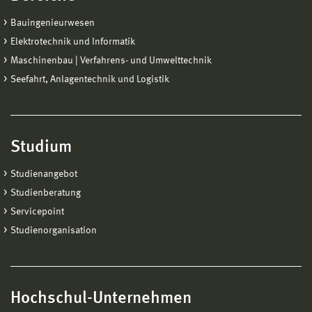
Bauingenieurwesen
Elektrotechnik und Informatik
Maschinenbau | Verfahrens- und Umwelttechnik
Seefahrt, Anlagentechnik und Logistik
Studium
Studienangebot
Studienberatung
Servicepoint
Studienorganisation
Hochschul-Unternehmen