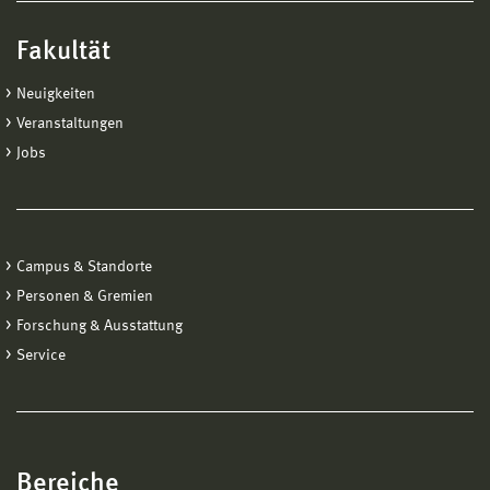
Fakultät
Neuigkeiten
Veranstaltungen
Jobs
Campus & Standorte
Personen & Gremien
Forschung & Ausstattung
Service
Bereiche