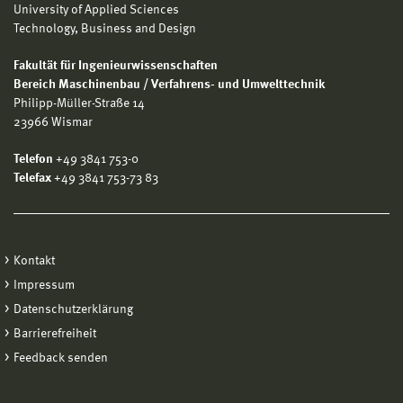
University of Applied Sciences
Technology, Business and Design
Fakultät für Ingenieurwissenschaften
Bereich Maschinenbau / Verfahrens- und Umwelttechnik
Philipp-Müller-Straße 14
23966 Wismar
Telefon
+49 3841 753-0
Telefax
+49 3841 753-73 83
Kontakt
Impressum
Datenschutzerklärung
Barrierefreiheit
Feedback senden