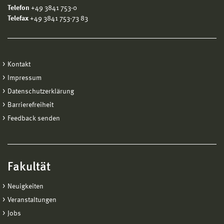
Telefon
+49 3841 753-0
Telefax
+49 3841 753-73 83
Kontakt
Impressum
Datenschutzerklärung
Barrierefreiheit
Feedback senden
Fakultät
Neuigkeiten
Veranstaltungen
Jobs