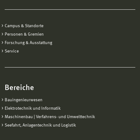
Campus & Standorte
Personen & Gremien
Forschung & Ausstattung
Service
Bereiche
Bauingenieurwesen
Elektrotechnik und Informatik
Maschinenbau | Verfahrens- und Umwelttechnik
Seefahrt, Anlagentechnik und Logistik