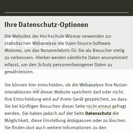
Ihre Datenschutz-Optionen
Social Media
Die Websites der Hochschule Wismar verwenden zur
statistischen Webanalyse die Open-Source-Software
Matomo
, um das Nutzererlebnis für Sie als Besucher stetig
zu verbessern. Hierbei werden sämtliche Daten anonymisiert
erfasst, um den Schutz personenbezogener Daten zu
gewährleisten.
Sie können hier entscheiden, ob die Webanalyse Ihre Nutzer-
Interaktionen mit dieser Website speichern darf oder nicht.
Ihre Entscheidung wird auf ihrem Gerät gespeichert, so dass
Sie bei künftigen Besuchen dieser Seite nicht erneut gefragt
werden. Sie haben jedoch auf der Seite
Datenschutz
die
Möglichkeit, diese Einstellung anzupassen oder zu löschen.
Sie finden dort auch weitere Informationen zu den