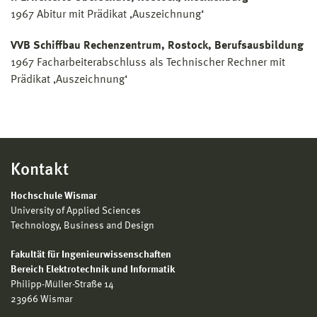
1967 Abitur mit Prädikat ‚Auszeichnung‘
VVB Schiffbau Rechenzentrum, Rostock, Berufsausbildung
1967 Facharbeiterabschluss als Technischer Rechner mit
Prädikat ‚Auszeichnung‘
Kontakt
Hochschule Wismar
University of Applied Sciences
Technology, Business and Design
Fakultät für Ingenieurwissenschaften
Bereich Elektrotechnik und Informatik
Philipp-Müller-Straße 14
23966 Wismar