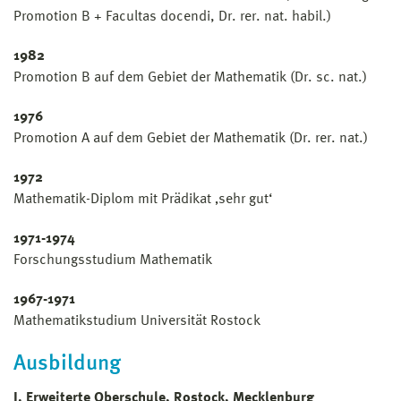
Promotion B + Facultas docendi, Dr. rer. nat. habil.)
1982
Promotion B auf dem Gebiet der Mathematik (Dr. sc. nat.)
1976
Promotion A auf dem Gebiet der Mathematik (Dr. rer. nat.)
1972
Mathematik-Diplom mit Prädikat ‚sehr gut‘
1971-1974
Forschungsstudium Mathematik
1967-1971
Mathematikstudium Universität Rostock
Ausbildung
I. Erweiterte Oberschule, Rostock, Mecklenburg