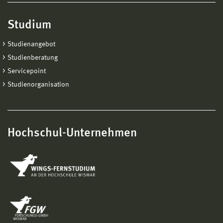
Studium
Studienangebot
Studienberatung
Servicepoint
Studienorganisation
Hochschul-Unternehmen