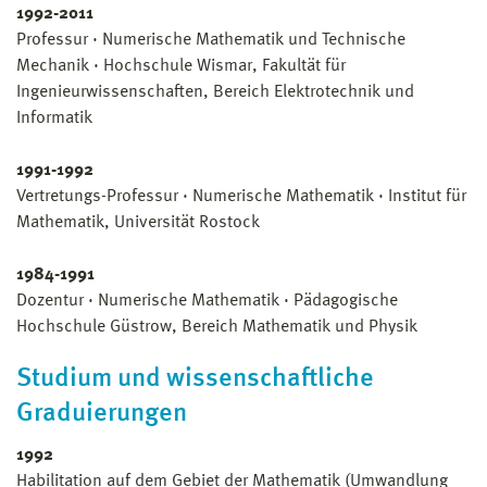
1992-2011
Professur · Numerische Mathematik und Technische
Mechanik · Hochschule Wismar, Fakultät für
Ingenieurwissenschaften, Bereich Elektrotechnik und
Informatik
1991-1992
Vertretungs-Professur · Numerische Mathematik · Institut für
Mathematik, Universität Rostock
1984-1991
Dozentur · Numerische Mathematik · Pädagogische
Hochschule Güstrow, Bereich Mathematik und Physik
Studium und wissenschaftliche
Graduierungen
1992
Habilitation auf dem Gebiet der Mathematik (Umwandlung