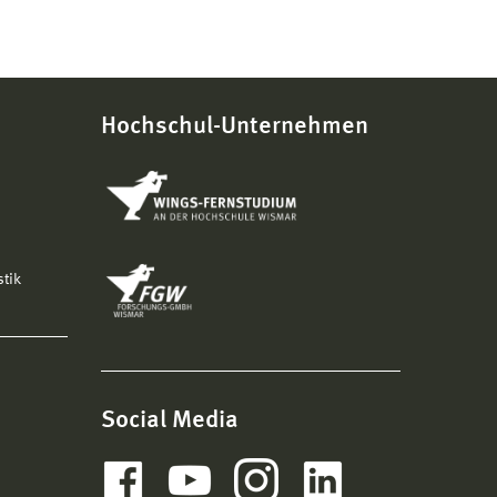
Hochschul-Unternehmen
stik
Social Media