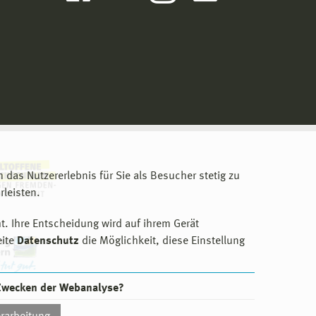
m das Nutzererlebnis für Sie als Besucher stetig zu
leisten.
t. Ihre Entscheidung wird auf ihrem Gerät
eite
Datenschutz
die Möglichkeit, diese Einstellung
 Zwecken der Webanalyse?