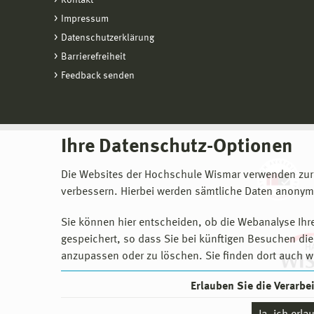
Kontakt
Impressum
Datenschutzerklärung
Barrierefreiheit
Feedback senden
Ihre Datenschutz-Optionen
Die Websites der Hochschule Wismar verwenden zur
verbessern. Hierbei werden sämtliche Daten anonymi
Sie können hier entscheiden, ob die Webanalyse Ihre
gespeichert, so dass Sie bei künftigen Besuchen dies
anzupassen oder zu löschen. Sie finden dort auch w
Erlauben Sie die Verarb