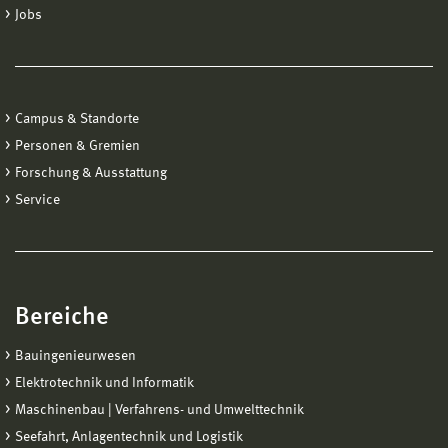
Jobs
Campus & Standorte
Personen & Gremien
Forschung & Ausstattung
Service
Bereiche
Bauingenieurwesen
Elektrotechnik und Informatik
Maschinenbau | Verfahrens- und Umwelttechnik
Seefahrt, Anlagentechnik und Logistik