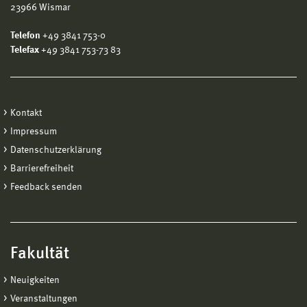
23966 Wismar
Telefon
+49 3841 753-0
Telefax
+49 3841 753-73 83
Kontakt
Impressum
Datenschutzerklärung
Barrierefreiheit
Feedback senden
Fakultät
Neuigkeiten
Veranstaltungen