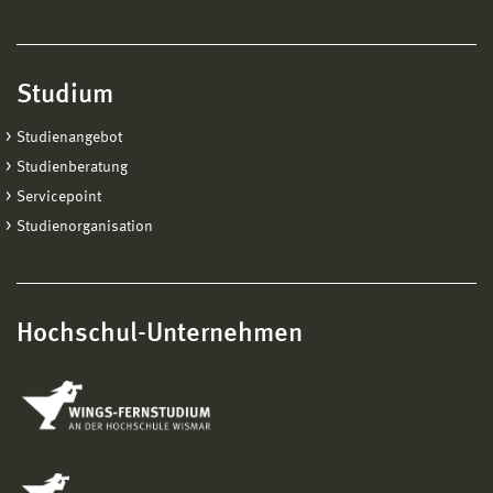
Studium
Studienangebot
Studienberatung
Servicepoint
Studienorganisation
Hochschul-Unternehmen