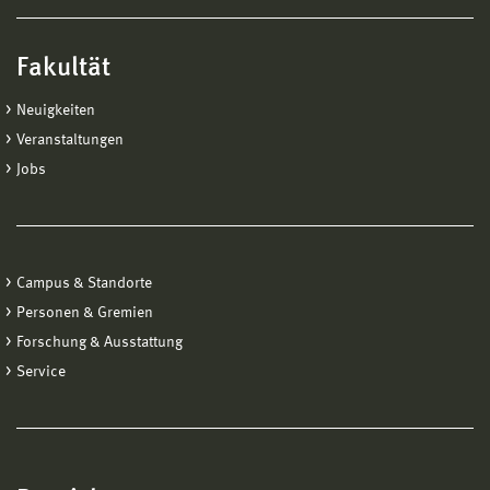
Fakultät
Neuigkeiten
Veranstaltungen
Jobs
Campus & Standorte
Personen & Gremien
Forschung & Ausstattung
Service