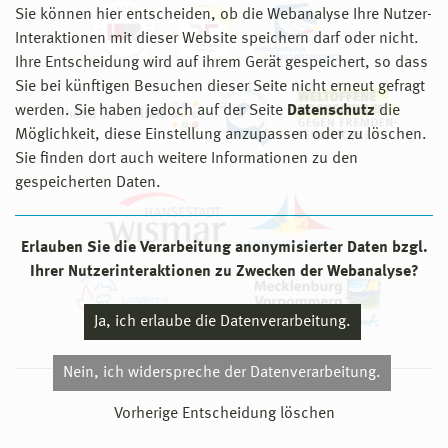
Sie können hier entscheiden, ob die Webanalyse Ihre Nutzer-
Interaktionen mit dieser Website speichern darf oder nicht.
Ihre Entscheidung wird auf ihrem Gerät gespeichert, so dass
Sie bei künftigen Besuchen dieser Seite nicht erneut gefragt
werden. Sie haben jedoch auf der Seite
Datenschutz
die
Möglichkeit, diese Einstellung anzupassen oder zu löschen.
Sie finden dort auch weitere Informationen zu den
gespeicherten Daten.
Erlauben Sie die Verarbeitung anonymisierter Daten bzgl.
Ihrer Nutzerinteraktionen zu Zwecken der Webanalyse?
Ja, ich erlaube die Datenverarbeitung.
Nein, ich widerspreche der Datenverarbeitung.
© 2026 Hochschule Wismar
Vorherige Entscheidung löschen