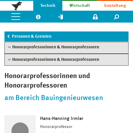
Technik
Wirtschaft
Gestaltung
Personen & Gremien
Honorarprofessorinnen & Honorarprofessoren
Honorarprofessorinnen & Honorarprofessoren
Honorarprofessorinnen und
Honorarprofessoren
am Bereich Bauingenieurwesen
Hans-Henning Irmler
Honorarprofessor