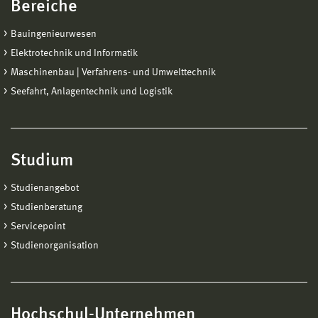
Bereiche
Bauingenieurwesen
Elektrotechnik und Informatik
Maschinenbau | Verfahrens- und Umwelttechnik
Seefahrt, Anlagentechnik und Logistik
Studium
Studienangebot
Studienberatung
Servicepoint
Studienorganisation
Hochschul-Unternehmen