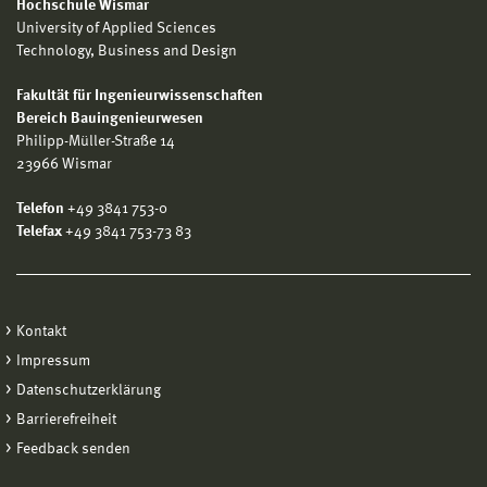
Hochschule Wismar
University of Applied Sciences
Technology, Business and Design
Fakultät für Ingenieurwissenschaften
Bereich Bauingenieurwesen
Philipp-Müller-Straße 14
23966 Wismar
Telefon
+49 3841 753-0
Telefax
+49 3841 753-73 83
Kontakt
Impressum
Datenschutzerklärung
Barrierefreiheit
Feedback senden