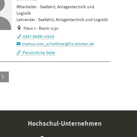
Mitarbeiter
Seefahrt, Anlagentechnik und
Logistik
Lehrender
Seefahrt, Anlagentechnik und Logistik
Haus 1 · Raum 1130
0381 9698–4540
markus.von_scheibner@hs-wismar.de
Persönliche Seite
5
Hochschul-Unternehmen