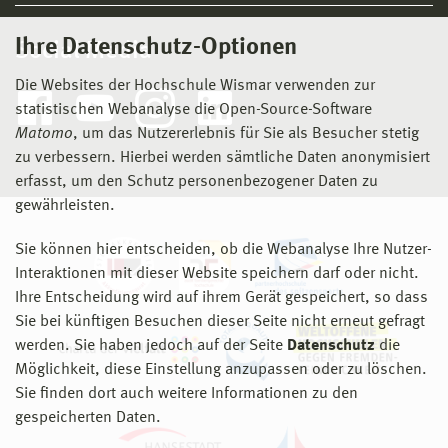
Ihre Datenschutz-Optionen
Social Media
Die Websites der Hochschule Wismar verwenden zur
statistischen Webanalyse die Open-Source-Software
Matomo
, um das Nutzererlebnis für Sie als Besucher stetig
zu verbessern. Hierbei werden sämtliche Daten anonymisiert
erfasst, um den Schutz personenbezogener Daten zu
gewährleisten.
Sie können hier entscheiden, ob die Webanalyse Ihre Nutzer-
Interaktionen mit dieser Website speichern darf oder nicht.
Ihre Entscheidung wird auf ihrem Gerät gespeichert, so dass
Sie bei künftigen Besuchen dieser Seite nicht erneut gefragt
werden. Sie haben jedoch auf der Seite
Datenschutz
die
Möglichkeit, diese Einstellung anzupassen oder zu löschen.
Sie finden dort auch weitere Informationen zu den
gespeicherten Daten.