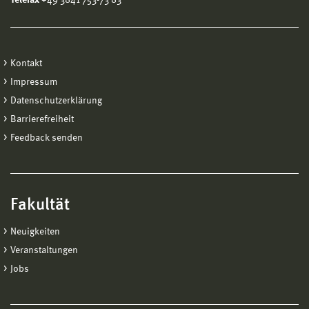
Kontakt
Impressum
Datenschutzerklärung
Barrierefreiheit
Feedback senden
Fakultät
Neuigkeiten
Veranstaltungen
Jobs