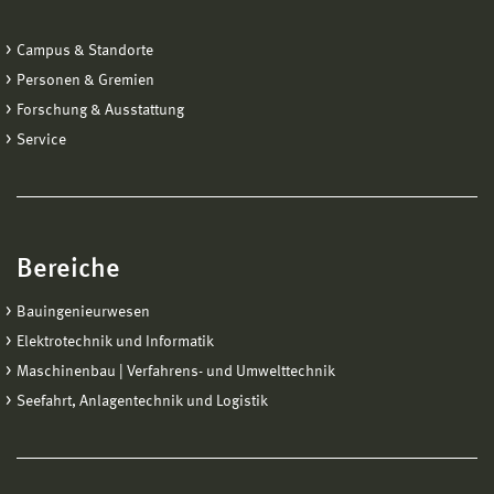
Campus & Standorte
Personen & Gremien
Forschung & Ausstattung
Service
Bereiche
Bauingenieurwesen
Elektrotechnik und Informatik
Maschinenbau | Verfahrens- und Umwelttechnik
Seefahrt, Anlagentechnik und Logistik