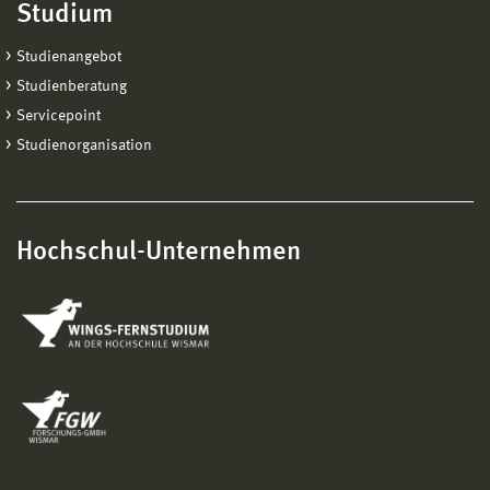
Studium
Studienangebot
Studienberatung
Servicepoint
Studienorganisation
Hochschul-Unternehmen