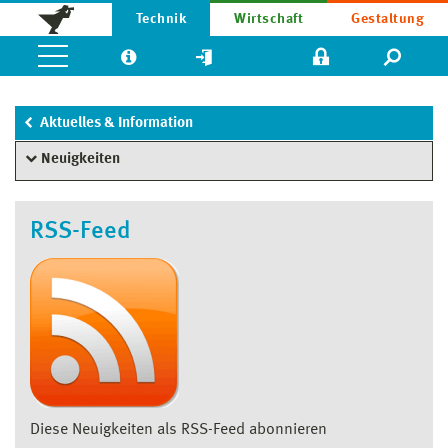
Technik
Wirtschaft
Gestaltung
Aktuelles & Information
Neuigkeiten
RSS-Feed
Diese Neuigkeiten als RSS-Feed abonnieren