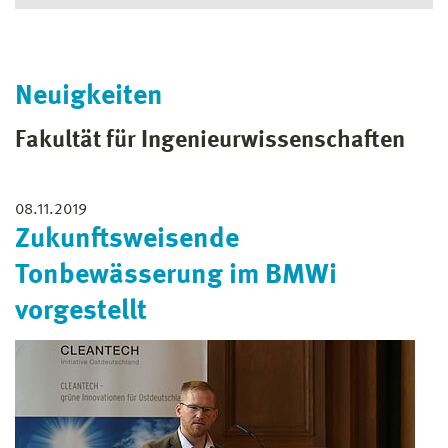
Neuigkeiten
Fakultät für Ingenieur­wissen­schaften
08.11.2019
Zukunftsweisende
Tonbewässerung im BMWi
vorgestellt