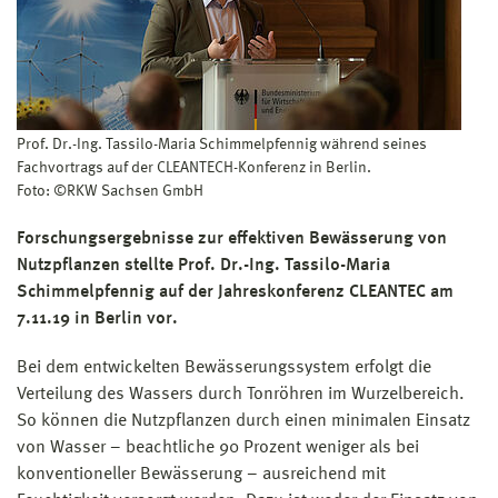
Prof. Dr.-Ing. Tassilo-Maria Schimmelpfennig während seines
Fachvortrags auf der CLEANTECH-Konferenz in Berlin.
Foto: ©RKW Sachsen GmbH
Forschungsergebnisse zur effektiven Bewässerung von
Nutzpflanzen stellte Prof. Dr.-Ing. Tassilo-Maria
Schimmelpfennig auf der Jahreskonferenz CLEANTEC am
7.11.19 in Berlin vor.
Bei dem entwickelten Bewässerungssystem erfolgt die
Verteilung des Wassers durch Tonröhren im Wurzelbereich.
So können die Nutzpflanzen durch einen minimalen Einsatz
von Wasser – beachtliche 90 Prozent weniger als bei
konventioneller Bewässerung – ausreichend mit