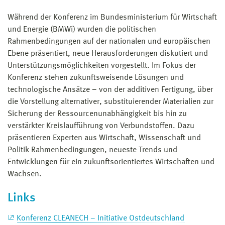
Während der Konferenz im Bundesministerium für Wirtschaft
und Energie (BMWi) wurden die politischen
Rahmenbedingungen auf der nationalen und europäischen
Ebene präsentiert, neue Herausforderungen diskutiert und
Unterstützungsmöglichkeiten vorgestellt. Im Fokus der
Konferenz stehen zukunftsweisende Lösungen und
technologische Ansätze – von der additiven Fertigung, über
die Vorstellung alternativer, substituierender Materialien zur
Sicherung der Ressourcenunabhängigkeit bis hin zu
verstärkter Kreislaufführung von Verbundstoffen. Dazu
präsentieren Experten aus Wirtschaft, Wissenschaft und
Politik Rahmenbedingungen, neueste Trends und
Entwicklungen für ein zukunftsorientiertes Wirtschaften und
Wachsen.
Links
Konferenz CLEANECH – Initiative Ostdeutschland