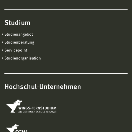
Studium
Studienangebot
Studienberatung
Servicepoint
Studienorganisation
Hochschul-Unternehmen