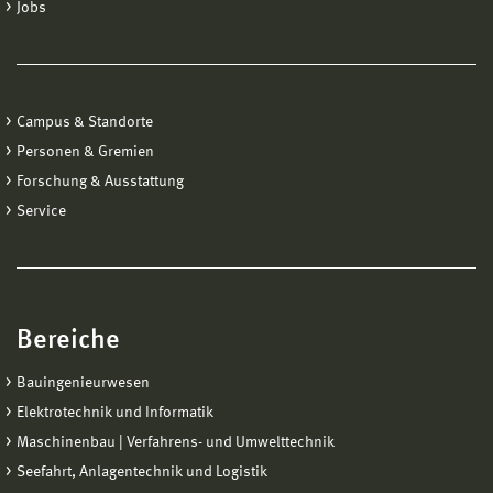
Jobs
Campus & Standorte
Personen & Gremien
Forschung & Ausstattung
Service
Bereiche
Bauingenieurwesen
Elektrotechnik und Informatik
Maschinenbau | Verfahrens- und Umwelttechnik
Seefahrt, Anlagentechnik und Logistik