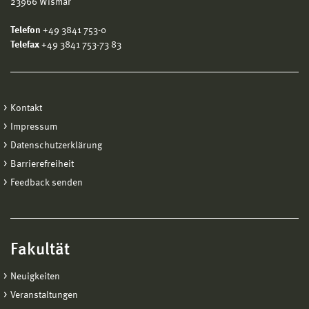
23966 Wismar
Telefon
+49 3841 753-0
Telefax
+49 3841 753-73 83
Kontakt
Impressum
Datenschutzerklärung
Barrierefreiheit
Feedback senden
Fakultät
Neuigkeiten
Veranstaltungen