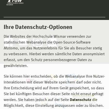
Ihre Datenschutz-Optionen
Social Media
Die Websites der Hochschule Wismar verwenden zur
statistischen Webanalyse die Open-Source-Software
Matomo
, um das Nutzererlebnis für Sie als Besucher stetig
zu verbessern. Hierbei werden sämtliche Daten anonymisiert
erfasst, um den Schutz personenbezogener Daten zu
gewährleisten.
Sie können hier entscheiden, ob die Webanalyse Ihre Nutzer-
Interaktionen mit dieser Website speichern darf oder nicht.
Ihre Entscheidung wird auf ihrem Gerät gespeichert, so dass
Sie bei künftigen Besuchen dieser Seite nicht erneut gefragt
werden. Sie haben jedoch auf der Seite
Datenschutz
die
Möglichkeit, diese Einstellung anzupassen oder zu löschen.