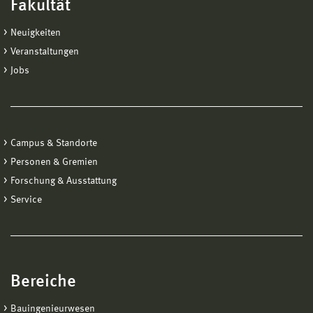
Fakultät
Neuigkeiten
Veranstaltungen
Jobs
Campus & Standorte
Personen & Gremien
Forschung & Ausstattung
Service
Bereiche
Bauingenieurwesen