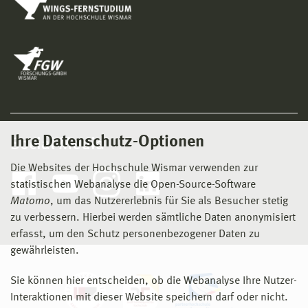
Ihre Datenschutz-Optionen
Social Media
Die Websites der Hochschule Wismar verwenden zur
statistischen Webanalyse die Open-Source-Software
Matomo
, um das Nutzererlebnis für Sie als Besucher stetig
zu verbessern. Hierbei werden sämtliche Daten anonymisiert
erfasst, um den Schutz personenbezogener Daten zu
gewährleisten.
Sie können hier entscheiden, ob die Webanalyse Ihre Nutzer-
Interaktionen mit dieser Website speichern darf oder nicht.