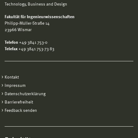
Technology, Business and Design
Fakultät für Ingenieurwissenschaften
Philipp-Müller-Straße 14
23966 Wismar
Telefon
+49 3841 753-0
Telefax
+49 3841 753-73 83
Kontakt
Impressum
Datenschutzerklärung
Barrierefreiheit
Feedback senden