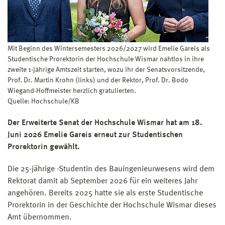
Mit Beginn des Wintersemesters 2026/2027 wird Emelie Gareis als
Studentische Prorektorin der Hochschule Wismar nahtlos in ihre
zweite 1-jährige Amtszeit starten, wozu ihr der Senatsvorsitzende,
Prof. Dr. Martin Krohn (links) und der Rektor, Prof. Dr. Bodo
Wiegand-Hoffmeister herzlich gratulierten.
Quelle: Hochschule/KB
Der Erweiterte Senat der Hochschule Wismar hat am 18.
Juni 2026 Emelie Gareis erneut zur Studentischen
Prorektorin gewählt.
Die 25-jährige -Studentin des Bauingenieurwesens wird dem
Rektorat damit ab September 2026 für ein weiteres Jahr
angehören. Bereits 2025 hatte sie als erste Studentische
Prorektorin in der Geschichte der Hochschule Wismar dieses
Amt übernommen.