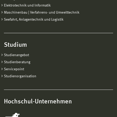
Elektrotechnik und Informatik
Maschinenbau | Verfahrens- und Umwelttechnik
Seefahrt, Anlagentechnik und Logistik
Studium
Studienangebot
Studienberatung
Servicepoint
Studienorganisation
Hochschul-Unternehmen