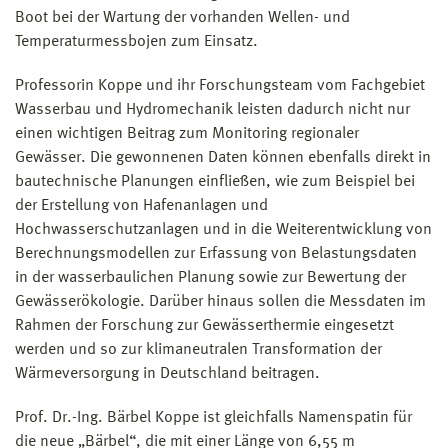
Boot bei der Wartung der vorhanden Wellen- und
Temperaturmessbojen zum Einsatz.
Professorin Koppe und ihr Forschungsteam vom Fachgebiet
Wasserbau und Hydromechanik leisten dadurch nicht nur
einen wichtigen Beitrag zum Monitoring regionaler
Gewässer. Die gewonnenen Daten können ebenfalls direkt in
bautechnische Planungen einfließen, wie zum Beispiel bei
der Erstellung von Hafenanlagen und
Hochwasserschutzanlagen und in die Weiterentwicklung von
Berechnungsmodellen zur Erfassung von Belastungsdaten
in der wasserbaulichen Planung sowie zur Bewertung der
Gewässerökologie. Darüber hinaus sollen die Messdaten im
Rahmen der Forschung zur Gewässerthermie eingesetzt
werden und so zur klimaneutralen Transformation der
Wärmeversorgung in Deutschland beitragen.
Prof. Dr.-Ing. Bärbel Koppe ist gleichfalls Namenspatin für
die neue „Bärbel“, die mit einer Länge von 6,55 m