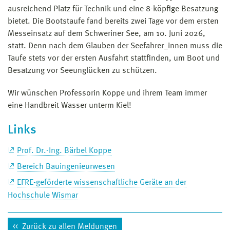
ausreichend Platz für Technik und eine 8-köpfige Besatzung
bietet. Die Bootstaufe fand bereits zwei Tage vor dem ersten
Messeinsatz auf dem Schweriner See, am 10. Juni 2026,
statt. Denn nach dem Glauben der Seefahrer_innen muss die
Taufe stets vor der ersten Ausfahrt stattfinden, um Boot und
Besatzung vor Seeunglücken zu schützen.
Wir wünschen Professorin Koppe und ihrem Team immer
eine Handbreit Wasser unterm Kiel!
Links
Prof. Dr.-Ing. Bärbel Koppe
Bereich Bauingenieurwesen
EFRE-geförderte wissenschaftliche Geräte an der
Hochschule Wismar
Zurück zu allen Meldungen