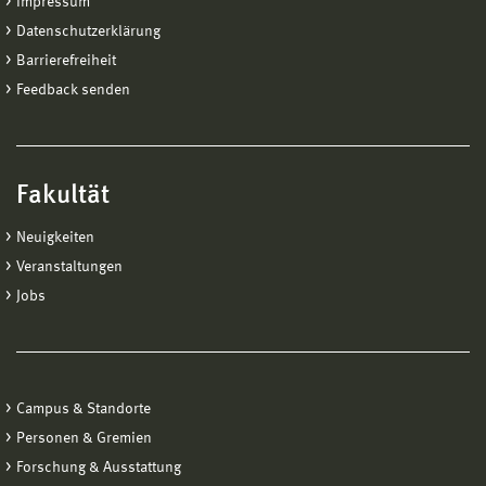
Impressum
Datenschutzerklärung
Barrierefreiheit
Feedback senden
Fakultät
Neuigkeiten
Veranstaltungen
Jobs
Campus & Standorte
Personen & Gremien
Forschung & Ausstattung