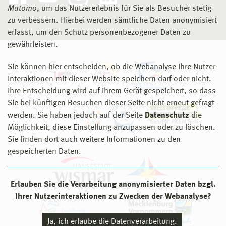
Matomo
, um das Nutzererlebnis für Sie als Besucher stetig
zu verbessern. Hierbei werden sämtliche Daten anonymisiert
erfasst, um den Schutz personenbezogener Daten zu
gewährleisten.
Sie können hier entscheiden, ob die Webanalyse Ihre Nutzer-
Interaktionen mit dieser Website speichern darf oder nicht.
Ihre Entscheidung wird auf ihrem Gerät gespeichert, so dass
Sie bei künftigen Besuchen dieser Seite nicht erneut gefragt
werden. Sie haben jedoch auf der Seite
Datenschutz
die
Möglichkeit, diese Einstellung anzupassen oder zu löschen.
Sie finden dort auch weitere Informationen zu den
gespeicherten Daten.
Erlauben Sie die Verarbeitung anonymisierter Daten bzgl.
Ihrer Nutzerinteraktionen zu Zwecken der Webanalyse?
Ja, ich erlaube die Datenverarbeitung.