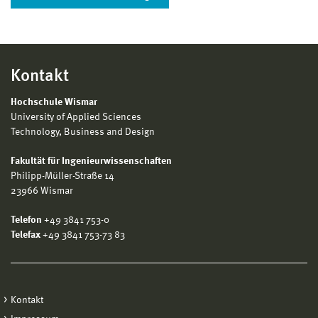
Kontakt
Hochschule Wismar
University of Applied Sciences
Technology, Business and Design
Fakultät für Ingenieurwissenschaften
Philipp-Müller-Straße 14
23966 Wismar
Telefon
+49 3841 753-0
Telefax
+49 3841 753-73 83
Kontakt