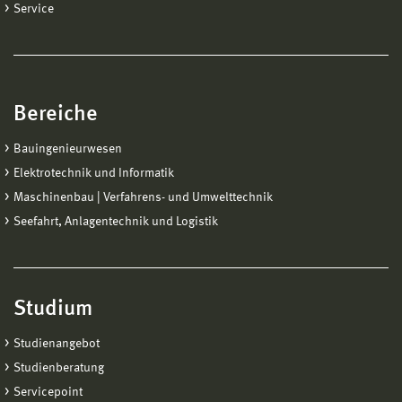
Service
Bereiche
Bauingenieurwesen
Elektrotechnik und Informatik
Maschinenbau | Verfahrens- und Umwelttechnik
Seefahrt, Anlagentechnik und Logistik
Studium
Studienangebot
Studienberatung
Servicepoint