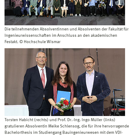
Die teilnehmenden Absolventinnen und Absolventen der Fakultät für
Ingenieurwissenschaften im Anschluss an den akademischen
Festakt. © Hochschule Wismar
Torsten Habicht (rechts) und Prof. Dr.-Ing. Ingo Müller (links)
gratulieren Absolventin Meike Schlensog, die für ihre hervorragende
Bachelorthesis im Studiengang Bauingenieurwesen mit dem VDI-