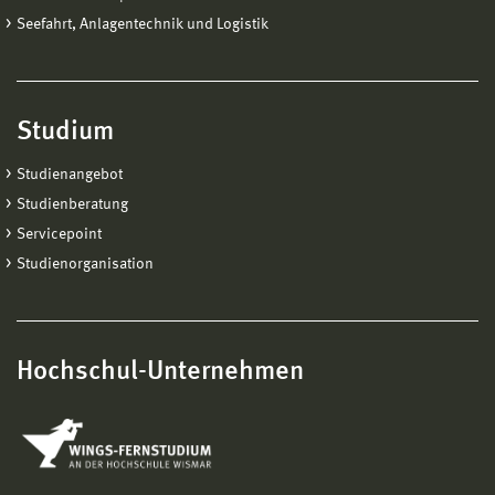
Seefahrt, Anlagentechnik und Logistik
Studium
Studienangebot
Studienberatung
Servicepoint
Studienorganisation
Hochschul-Unternehmen