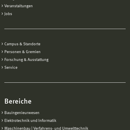
Veranstaltungen
Jobs
Campus & Standorte
Personen & Gremien
Forschung & Ausstattung
Service
Bereiche
Bauingenieurwesen
Elektrotechnik und Informatik
Maschinenbau | Verfahrens- und Umwelttechnik