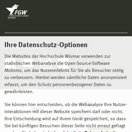
Ihre Datenschutz-Optionen
Social Media
Die Websites der Hochschule Wismar verwenden zur
statistischen Webanalyse die Open-Source-Software
Matomo
, um das Nutzererlebnis für Sie als Besucher stetig
zu verbessern. Hierbei werden sämtliche Daten anonymisiert
erfasst, um den Schutz personenbezogener Daten zu
gewährleisten.
Sie können hier entscheiden, ob die Webanalyse Ihre Nutzer-
Interaktionen mit dieser Website speichern darf oder nicht.
Ihre Entscheidung wird auf ihrem Gerät gespeichert, so dass
Sie bei künftigen Besuchen dieser Seite nicht erneut gefragt