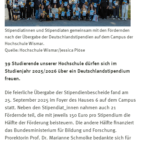
Stipendiatinnen und Stipendiaten gemeinsam mit den Fördernden
nach der Übergabe der Deutschlandstipendien auf dem Campus der
Hochschule Wismar.
Quelle: Hochschule Wismar/Jessica Plöse
39 Studierende unserer Hochschule dürfen sich im
Studienjahr 2025/2026 über ein Deutschlandstipendium
freuen.
Die feierliche Übergabe der Stipendienbescheide fand am
25. September 2025 im Foyer des Hauses 6 auf dem Campus
statt. Neben den Stipendiat_innen nahmen auch 21
Fördernde teil, die mit jeweils 150 Euro pro Stipendium die
Hälfte der Förderung beisteuern. Die andere Hälfte finanziert
das Bundesministerium für Bildung und Forschung.
Prorektorin Prof. Dr. Marianne Schmolke bedankte sich für