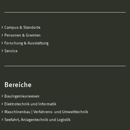
Campus & Standorte
Personen & Gremien
Forschung & Ausstattung
Service
Bereiche
Bauingenieurwesen
Elektrotechnik und Informatik
Maschinenbau | Verfahrens- und Umwelttechnik
Seefahrt, Anlagentechnik und Logistik