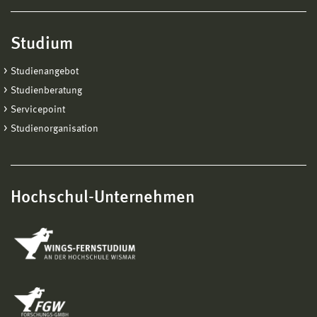
Studium
Studienangebot
Studienberatung
Servicepoint
Studienorganisation
Hochschul-Unternehmen