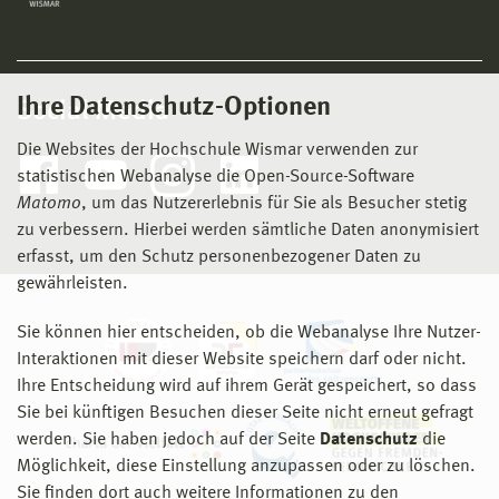
Ihre Datenschutz-Optionen
Social Media
Die Websites der Hochschule Wismar verwenden zur
statistischen Webanalyse die Open-Source-Software
Matomo
, um das Nutzererlebnis für Sie als Besucher stetig
zu verbessern. Hierbei werden sämtliche Daten anonymisiert
erfasst, um den Schutz personenbezogener Daten zu
gewährleisten.
Sie können hier entscheiden, ob die Webanalyse Ihre Nutzer-
Interaktionen mit dieser Website speichern darf oder nicht.
Ihre Entscheidung wird auf ihrem Gerät gespeichert, so dass
Sie bei künftigen Besuchen dieser Seite nicht erneut gefragt
werden. Sie haben jedoch auf der Seite
Datenschutz
die
Möglichkeit, diese Einstellung anzupassen oder zu löschen.
Sie finden dort auch weitere Informationen zu den