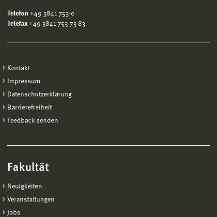
Telefon
+49 3841 753-0
Telefax
+49 3841 753-73 83
Kontakt
Impressum
Datenschutzerklärung
Barrierefreiheit
Feedback senden
Fakultät
Neuigkeiten
Veranstaltungen
Jobs