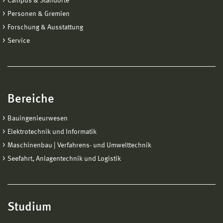
Campus & Standorte
Personen & Gremien
Forschung & Ausstattung
Service
Bereiche
Bauingenieurwesen
Elektrotechnik und Informatik
Maschinenbau | Verfahrens- und Umwelttechnik
Seefahrt, Anlagentechnik und Logistik
Studium