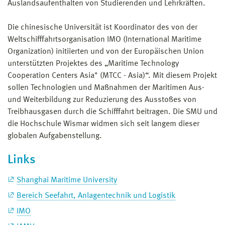
Auslandsaufenthalten von Studierenden und Lehrkräften.
Die chinesische Universität ist Koordinator des von der
Weltschifffahrtsorganisation IMO (International Maritime
Organization) initiierten und von der Europäischen Union
unterstützten Projektes des „Maritime Technology
Cooperation Centers Asia" (MTCC - Asia)“. Mit diesem Projekt
sollen Technologien und Maßnahmen der Maritimen Aus-
und Weiterbildung zur Reduzierung des Ausstoßes von
Treibhausgasen durch die Schifffahrt beitragen. Die SMU und
die Hochschule Wismar widmen sich seit langem dieser
globalen Aufgabenstellung.
Links
Shanghai Maritime University
Bereich Seefahrt, Anlagentechnik und Logistik
IMO