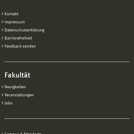
Kontakt
Impressum
Datenschutzerklärung
Barrierefreiheit
Feedback senden
Fakultät
Neuigkeiten
Veranstaltungen
Jobs