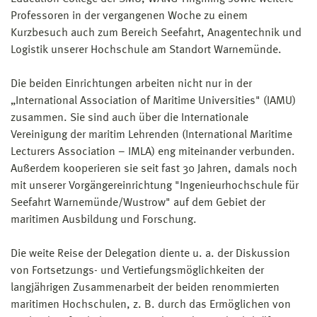
Professoren in der vergangenen Woche zu einem
Kurzbesuch auch zum Bereich Seefahrt, Anagentechnik und
Logistik unserer Hochschule am Standort Warnemünde.
Die beiden Einrichtungen arbeiten nicht nur in der
„International Association of Maritime Universities" (IAMU)
zusammen. Sie sind auch über die Internationale
Vereinigung der maritim Lehrenden (International Maritime
Lecturers Association – IMLA) eng miteinander verbunden.
Außerdem kooperieren sie seit fast 30 Jahren, damals noch
mit unserer Vorgängereinrichtung "Ingenieurhochschule für
Seefahrt Warnemünde/Wustrow" auf dem Gebiet der
maritimen Ausbildung und Forschung.
Die weite Reise der Delegation diente u. a. der Diskussion
von Fortsetzungs- und Vertiefungsmöglichkeiten der
langjährigen Zusammenarbeit der beiden renommierten
maritimen Hochschulen, z. B. durch das Ermöglichen von