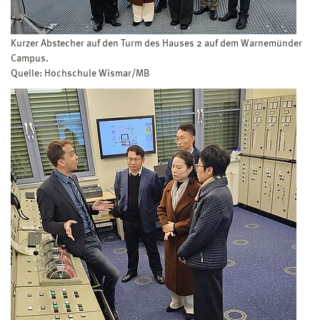
Kurzer Abstecher auf den Turm des Hauses 2 auf dem Warnemünder
Campus.
Quelle: Hochschule Wismar/MB