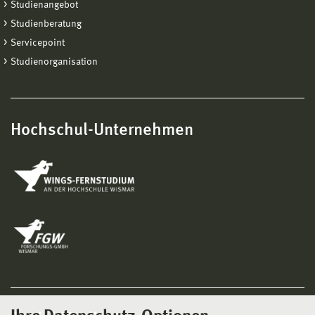
Studienangebot
Studienberatung
Servicepoint
Studienorganisation
Hochschul-Unternehmen