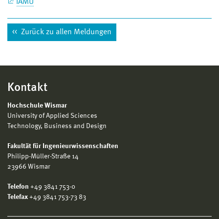
IAMU
Zurück zu allen Meldungen
Kontakt
Hochschule Wismar
University of Applied Sciences
Technology, Business and Design
Fakultät für Ingenieurwissenschaften
Philipp-Müller-Straße 14
23966 Wismar
Telefon
+49 3841 753-0
Telefax
+49 3841 753-73 83