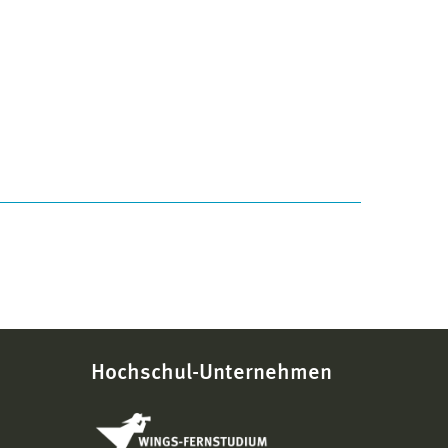
Hochschul-Unternehmen