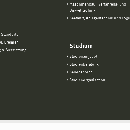
Maschinenbau | Verfahrens- und
Umwelttechnik
Seefahrt, Anlagentechnik und Logi
 Standorte
 & Gremien
Studium
 & Ausstattung
Studienangebot
Studienberatung
Servicepoint
Studienorganisation