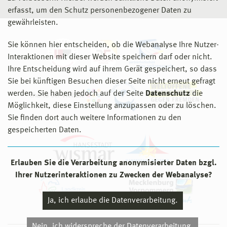
erfasst, um den Schutz personenbezogener Daten zu
gewährleisten.
Sie können hier entscheiden, ob die Webanalyse Ihre Nutzer-
Interaktionen mit dieser Website speichern darf oder nicht.
Ihre Entscheidung wird auf ihrem Gerät gespeichert, so dass
Sie bei künftigen Besuchen dieser Seite nicht erneut gefragt
werden. Sie haben jedoch auf der Seite
Datenschutz
die
Möglichkeit, diese Einstellung anzupassen oder zu löschen.
Sie finden dort auch weitere Informationen zu den
gespeicherten Daten.
Erlauben Sie die Verarbeitung anonymisierter Daten bzgl.
Ihrer Nutzerinteraktionen zu Zwecken der Webanalyse?
Ja, ich erlaube die Datenverarbeitung.
Nein, ich widerspreche der Datenverarbeitung.