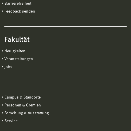
Barrierefreiheit
Feedback senden
Fakultät
Neuigkeiten
Veranstaltungen
Jobs
Campus & Standorte
Personen & Gremien
Forschung & Ausstattung
Service