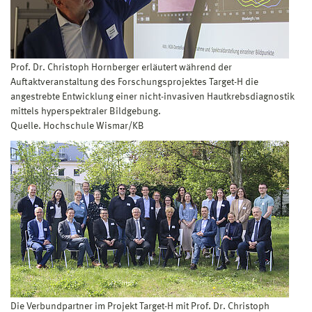
Prof. Dr. Christoph Hornberger erläutert während der
Auftaktveranstaltung des Forschungsprojektes Target-H die
angestrebte Entwicklung einer nicht-invasiven Hautkrebsdiagnostik
mittels hyperspektraler Bildgebung.
Quelle. Hochschule Wismar/KB
Die Verbundpartner im Projekt Target-H mit Prof. Dr. Christoph