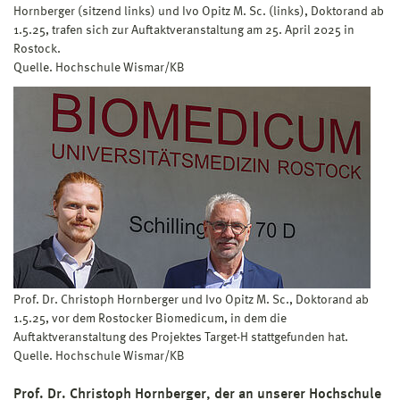
Hornberger (sitzend links) und Ivo Opitz M. Sc. (links), Doktorand ab
1.5.25, trafen sich zur Auftaktveranstaltung am 25. April 2025 in
Rostock.
Quelle. Hochschule Wismar/KB
Prof. Dr. Christoph Hornberger und Ivo Opitz M. Sc., Doktorand ab
1.5.25, vor dem Rostocker Biomedicum, in dem die
Auftaktveranstaltung des Projektes Target-H stattgefunden hat.
Quelle. Hochschule Wismar/KB
Prof. Dr. Christoph Hornberger, der an unserer Hochschule