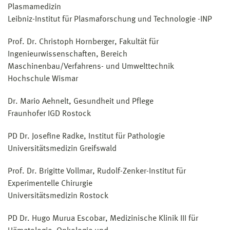
Plasmamedizin
Leibniz-Institut für Plasmaforschung und Technologie -INP
Prof. Dr. Christoph Hornberger, Fakultät für
Ingenieurwissenschaften, Bereich
Maschinenbau/Verfahrens- und Umwelttechnik
Hochschule Wismar
Dr. Mario Aehnelt, Gesundheit und Pflege
Fraunhofer IGD Rostock
PD Dr. Josefine Radke, Institut für Pathologie
Universitätsmedizin Greifswald
Prof. Dr. Brigitte Vollmar, Rudolf-Zenker-Institut für
Experimentelle Chirurgie
Universitätsmedizin Rostock
PD Dr. Hugo Murua Escobar, Medizinische Klinik III für