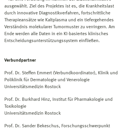
ausgewählt. Ziel des Projektes ist es, die Krankheitslast
durch innovative Diagnostikverfahren, fortschrittliche
Therapieansätze wie Kaltplasma und ein tiefergehendes
Verständnis molekularer Tumormuster zu verringern. Am
Ende werden alle Daten in ein KI-basiertes klinisches
Entscheidungsunterstützungssystem einfließen.
Verbundpartner
Prof. Dr. Steffen Emmert (Verbundkoordinator), Klinik und
Poliklinik für Dermatologie und Venerologie
Universitätsmedizin Rostock
Prof. Dr. Burkhard Hinz, Institut für Pharmakologie und
Toxikologie
Universitätsmedizin Rostock
Prof. Dr. Sander Bekeschus, Forschungsschwerpunkt