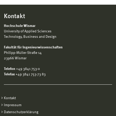
Kontakt
Hochschule Wismar
University of Applied Sciences
Technology, Business and Design
Fakultät für Ingenieurwissenschaften
Philipp-Müller-Straße 14
23966 Wismar
Telefon
+49 3841 753-0
Telefax
+49 3841 753-73 83
Kontakt
Impressum
Datenschutzerklärung