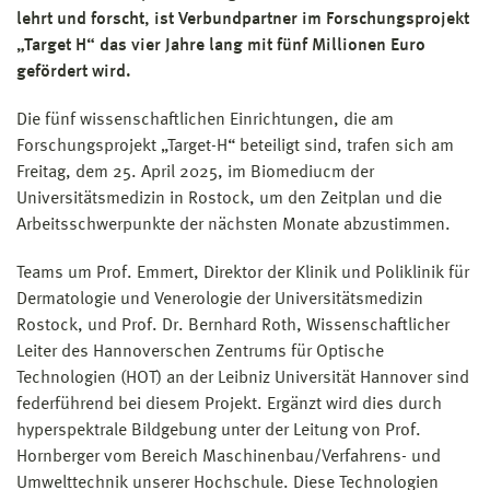
lehrt und forscht, ist Verbundpartner im Forschungsprojekt
„Target H“ das vier Jahre lang mit fünf Millionen Euro
gefördert wird.
Die fünf wissenschaftlichen Einrichtungen, die am
Forschungsprojekt „Target-H“ beteiligt sind, trafen sich am
Freitag, dem 25. April 2025, im Biomediucm der
Universitätsmedizin in Rostock, um den Zeitplan und die
Arbeitsschwerpunkte der nächsten Monate abzustimmen.
Teams um Prof. Emmert, Direktor der Klinik und Poliklinik für
Dermatologie und Venerologie der Universitätsmedizin
Rostock, und Prof. Dr. Bernhard Roth, Wissenschaftlicher
Leiter des Hannoverschen Zentrums für Optische
Technologien (HOT) an der Leibniz Universität Hannover sind
federführend bei diesem Projekt. Ergänzt wird dies durch
hyperspektrale Bildgebung unter der Leitung von Prof.
Hornberger vom Bereich Maschinenbau/Verfahrens- und
Umwelttechnik unserer Hochschule. Diese Technologien