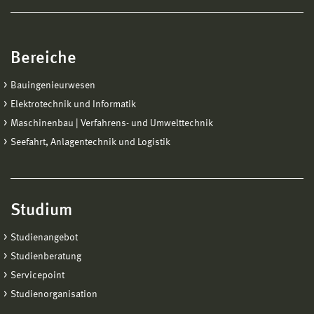
Bereiche
Bauingenieurwesen
Elektrotechnik und Informatik
Maschinenbau | Verfahrens- und Umwelttechnik
Seefahrt, Anlagentechnik und Logistik
Studium
Studienangebot
Studienberatung
Servicepoint
Studienorganisation