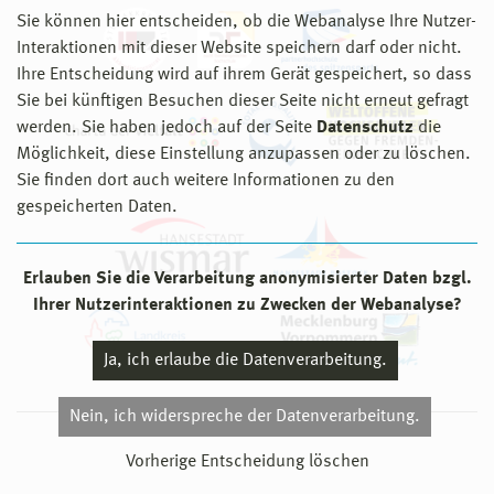
Sie können hier entscheiden, ob die Webanalyse Ihre Nutzer-
Interaktionen mit dieser Website speichern darf oder nicht.
Ihre Entscheidung wird auf ihrem Gerät gespeichert, so dass
Sie bei künftigen Besuchen dieser Seite nicht erneut gefragt
werden. Sie haben jedoch auf der Seite
Datenschutz
die
Möglichkeit, diese Einstellung anzupassen oder zu löschen.
Sie finden dort auch weitere Informationen zu den
gespeicherten Daten.
Erlauben Sie die Verarbeitung anonymisierter Daten bzgl.
Ihrer Nutzerinteraktionen zu Zwecken der Webanalyse?
Ja, ich erlaube die Datenverarbeitung.
Nein, ich widerspreche der Datenverarbeitung.
© 2026 Hochschule Wismar
Vorherige Entscheidung löschen