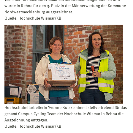
wurde in Rehna für den 3. Platz in der Männerwertung der Kommune
Nordwestmecklenburg ausgezeichnet.
Quelle: Hochschule Wismar/KB
Hochschulmitarbeiterin Yvonne Butzke nimmt stellvertretend für das
gesamt Campus Cycling-Team der Hochschule Wismar in Rehna die
Auszeichnung entgegen.
Quelle: Hochschule Wismar/KB