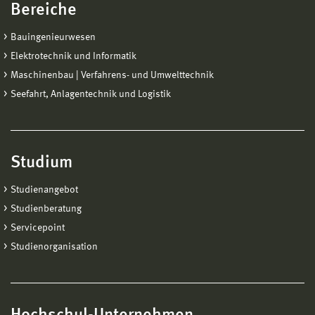
Bereiche
Bauingenieurwesen
Elektrotechnik und Informatik
Maschinenbau | Verfahrens- und Umwelttechnik
Seefahrt, Anlagentechnik und Logistik
Studium
Studienangebot
Studienberatung
Servicepoint
Studienorganisation