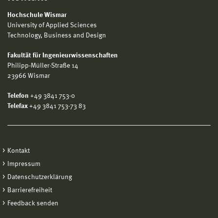
Hochschule Wismar
University of Applied Sciences
Technology, Business and Design
Fakultät für Ingenieurwissenschaften
Philipp-Müller-Straße 14
23966 Wismar
Telefon
+49 3841 753-0
Telefax
+49 3841 753-73 83
Kontakt
Impressum
Datenschutzerklärung
Barrierefreiheit
Feedback senden