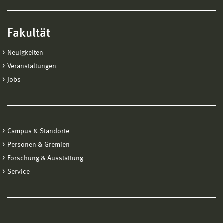
Fakultät
Neuigkeiten
Veranstaltungen
Jobs
Campus & Standorte
Personen & Gremien
Forschung & Ausstattung
Service