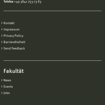
Telefax
+49 3841 753-73 83
Kontakt
Impressum
Privacy Policy
Barrierefreiheit
Send Feedback
Fakultät
News
Events
Jobs