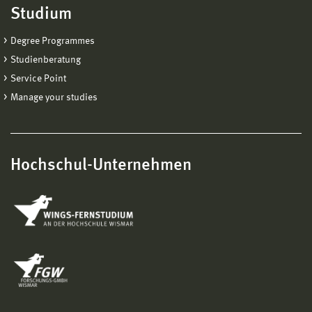
Studium
Degree Programmes
Studienberatung
Service Point
Manage your studies
Hochschul-Unternehmen