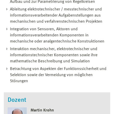
Aufbau und zur Parametrierung von Regelkreisen
Ableitung elektrotechnischer / messtechnischer und
informationsverarbeitender Aufgabenstellungen aus
mechanischen und verfahrenstechnischen Projekten
Integration von Sensoren, Aktoren und
informationsverarbeitenden Komponenten in
mechanische oder analgentechnische Konstruktionen
Interaktion mechanischer, elektrotechnischer und
informationstechnischer Komponenten sowie ihre
mathematische Beschreibung und Simulation
Betrachtung von Aspekten der Funktionssicherheit und
Selektion sowie der Vermeidung von möglichen
Störungen
Dozent
Martin Krohn