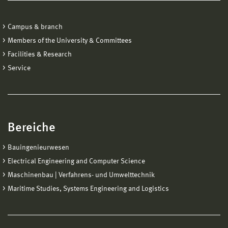
Campus & branch
Members of the University & Committees
Facilities & Research
Service
Bereiche
Bauingenieurwesen
Electrical Engineering and Computer Science
Maschinenbau | Verfahrens- und Umwelttechnik
Maritime Studies, Systems Engineering and Logistics