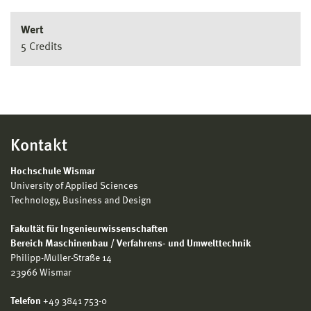
Wert
5 Credits
Kontakt
Hochschule Wismar
University of Applied Sciences
Technology, Business and Design
Fakultät für Ingenieurwissenschaften
Bereich Maschinenbau / Verfahrens- und Umwelttechnik
Philipp-Müller-Straße 14
23966 Wismar
Telefon
+49 3841 753-0