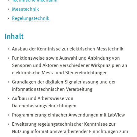
Technische Mechanik
Messtechnik
Regelungstechnik
Inhalt
Ausbau der Kenntnisse zur elektrischen Messtechnik
Funktionsweise sowie Auswahl und Anbindung von
Sensoren und Aktoren verschiedener Wirkprinzipien an
elektronische Mess- und Steuereinrichtungen
Grundlagen der digitalen Signalerfassung und der
informationstechnischen Verarbeitung
Aufbau und Arbeitsweise von
Datenerfassungseinrichtungen
Programmierung einfacher Anwendungen mit LabView
Erweiterung regelungstechnischer Kenntnisse zur
Nutzung informationsverarbeitender Einrichtungen zum