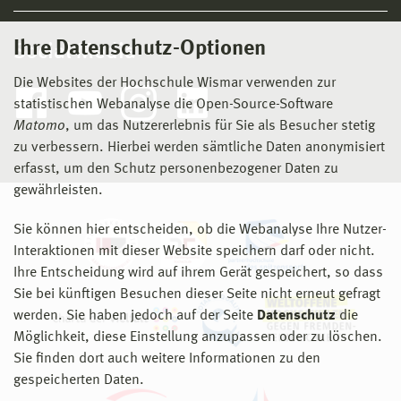
Ihre Datenschutz-Optionen
Social Media
Die Websites der Hochschule Wismar verwenden zur
statistischen Webanalyse die Open-Source-Software
Matomo
, um das Nutzererlebnis für Sie als Besucher stetig
zu verbessern. Hierbei werden sämtliche Daten anonymisiert
erfasst, um den Schutz personenbezogener Daten zu
gewährleisten.
Sie können hier entscheiden, ob die Webanalyse Ihre Nutzer-
Interaktionen mit dieser Website speichern darf oder nicht.
Ihre Entscheidung wird auf ihrem Gerät gespeichert, so dass
Sie bei künftigen Besuchen dieser Seite nicht erneut gefragt
werden. Sie haben jedoch auf der Seite
Datenschutz
die
Möglichkeit, diese Einstellung anzupassen oder zu löschen.
Sie finden dort auch weitere Informationen zu den
gespeicherten Daten.