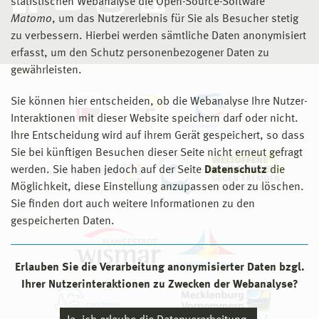
statistischen Webanalyse die Open-Source-Software
Matomo
, um das Nutzererlebnis für Sie als Besucher stetig
zu verbessern. Hierbei werden sämtliche Daten anonymisiert
erfasst, um den Schutz personenbezogener Daten zu
gewährleisten.
Sie können hier entscheiden, ob die Webanalyse Ihre Nutzer-
Interaktionen mit dieser Website speichern darf oder nicht.
Ihre Entscheidung wird auf ihrem Gerät gespeichert, so dass
Sie bei künftigen Besuchen dieser Seite nicht erneut gefragt
werden. Sie haben jedoch auf der Seite
Datenschutz
die
Möglichkeit, diese Einstellung anzupassen oder zu löschen.
Sie finden dort auch weitere Informationen zu den
gespeicherten Daten.
Erlauben Sie die Verarbeitung anonymisierter Daten bzgl.
Ihrer Nutzerinteraktionen zu Zwecken der Webanalyse?