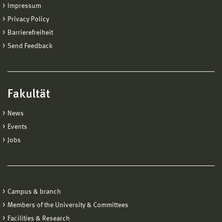
Impressum
Privacy Policy
Barrierefreiheit
Send Feedback
Fakultät
News
Events
Jobs
Campus & branch
Members of the University & Committees
Facilities & Research