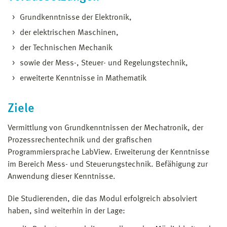
Grundkenntnisse der Elektronik,
der elektrischen Maschinen,
der Technischen Mechanik
sowie der Mess-, Steuer- und Regelungstechnik,
erweiterte Kenntnisse in Mathematik
Ziele
Vermittlung von Grundkenntnissen der Mechatronik, der
Prozessrechentechnik und der grafischen
Programmiersprache LabView. Erweiterung der Kenntnisse
im Bereich Mess- und Steuerungstechnik. Befähigung zur
Anwendung dieser Kenntnisse.
Die Studierenden, die das Modul erfolgreich absolviert
haben, sind weiterhin in der Lage: