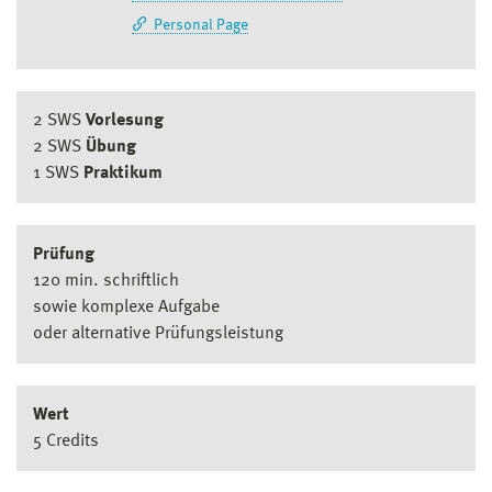
Personal Page
2 SWS
Vorlesung
2 SWS
Übung
1 SWS
Praktikum
Prüfung
120 min. schriftlich
sowie komplexe Aufgabe
oder alternative Prüfungsleistung
Wert
5 Credits