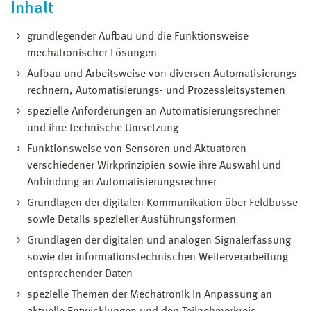
Inhalt
grundlegender Aufbau und die Funktionsweise
mechatronischer Lösungen
Aufbau und Arbeitsweise von diversen Automatisierungs-
rechnern, Automatisierungs- und Prozessleitsystemen
spezielle Anforderungen an Automatisierungsrechner
und ihre technische Umsetzung
Funktionsweise von Sensoren und Aktuatoren
verschiedener Wirkprinzipien sowie ihre Auswahl und
Anbindung an Automatisierungsrechner
Grundlagen der digitalen Kommunikation über Feldbusse
sowie Details spezieller Ausführungsformen
Grundlagen der digitalen und analogen Signalerfassung
sowie der informationstechnischen Weiterverarbeitung
entsprechender Daten
spezielle Themen der Mechatronik in Anpassung an