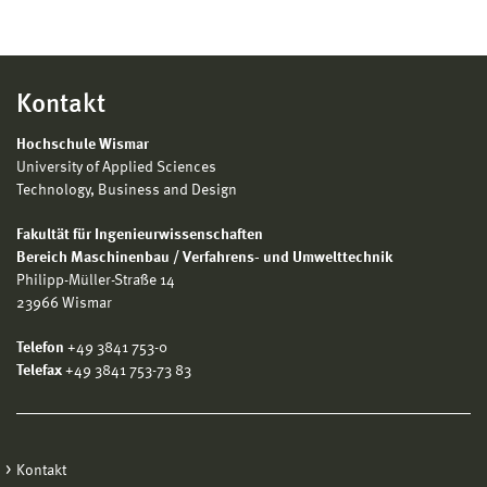
Kontakt
Hochschule Wismar
University of Applied Sciences
Technology, Business and Design
Fakultät für Ingenieurwissenschaften
Bereich Maschinenbau / Verfahrens- und Umwelttechnik
Philipp-Müller-Straße 14
23966 Wismar
Telefon
+49 3841 753-0
Telefax
+49 3841 753-73 83
Kontakt