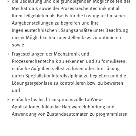
die Bedeutung und die grundlegenden Möglichkeiten der
Mechatronik sowie der Prozessrechentechnik mit all
ihren Teilgebieten als Basis für die Lösung technischer
Aufgabenstellungen zu begreifen und ihre
ingenieurtechnischen Lösungsansätze unter Beachtung
dieser Möglichkeiten zu erstellen bzw. zu optimieren
sowie
Fragestellungen der Mechatronik und
Prozessrechentechnik zu erkennen und zu formulieren,
einfache Aufgaben selbst zu lösen oder ihre Lösung
durch Spezialisten interdisziplinär zu begleiten und die
Lösungsergebnisse zu kontrollieren bzw. zu bewerten
und
einfache bis leicht anspruchsvolle LabView-
Applikationen inklusive Hardwareeinbindung und
Anwendung von Zustandsautomaten zu programmieren