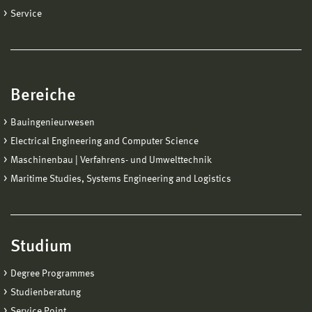
Service
Bereiche
Bauingenieurwesen
Electrical Engineering and Computer Science
Maschinenbau | Verfahrens- und Umwelttechnik
Maritime Studies, Systems Engineering and Logistics
Studium
Degree Programmes
Studienberatung
Service Point